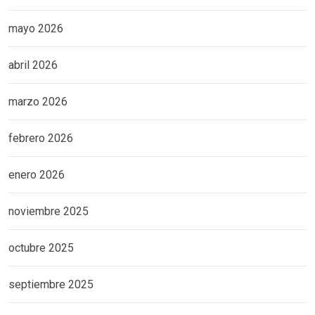
mayo 2026
abril 2026
marzo 2026
febrero 2026
enero 2026
noviembre 2025
octubre 2025
septiembre 2025