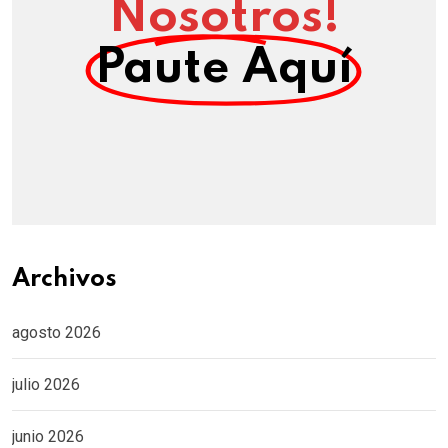
Nosotros!
Paute Aquí
Archivos
agosto 2026
julio 2026
junio 2026