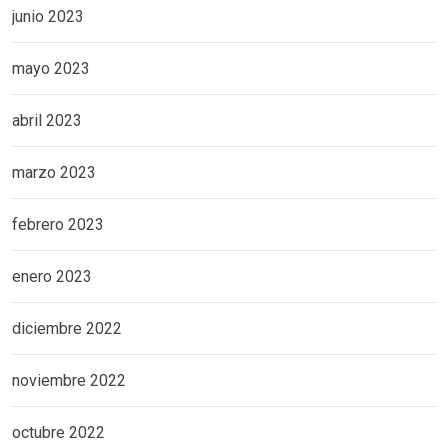
junio 2023
mayo 2023
abril 2023
marzo 2023
febrero 2023
enero 2023
diciembre 2022
noviembre 2022
octubre 2022