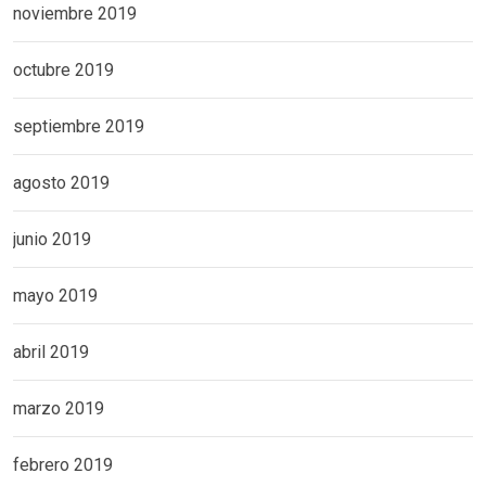
noviembre 2019
octubre 2019
septiembre 2019
agosto 2019
junio 2019
mayo 2019
abril 2019
marzo 2019
febrero 2019