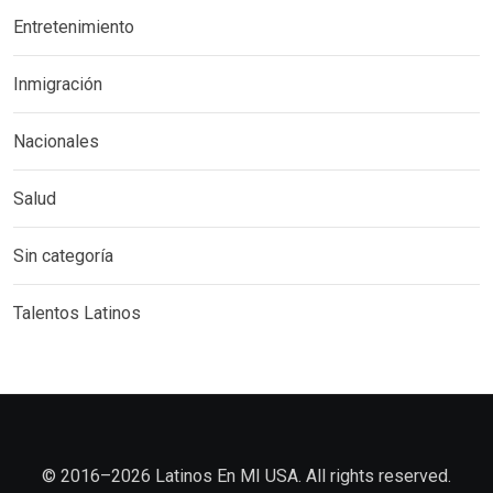
Entretenimiento
Inmigración
Nacionales
Salud
Sin categoría
Talentos Latinos
©️ 2016–2026 Latinos En MI USA. All rights reserved.