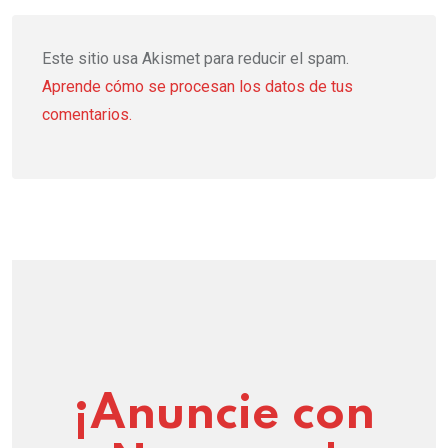
Este sitio usa Akismet para reducir el spam.
Aprende cómo se procesan los datos de tus
comentarios.
¡Anuncie con