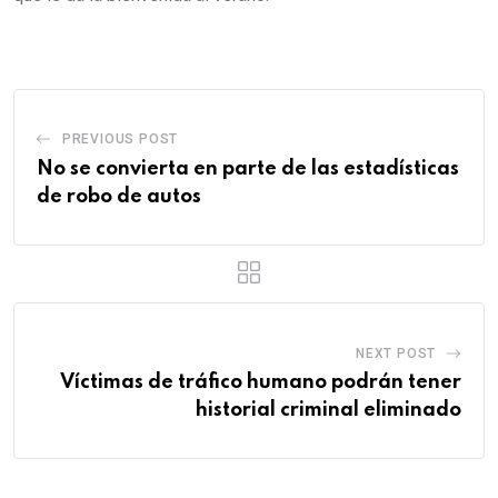
PREVIOUS POST
No se convierta en parte de las estadísticas
de robo de autos
NEXT POST
Víctimas de tráfico humano podrán tener
historial criminal eliminado