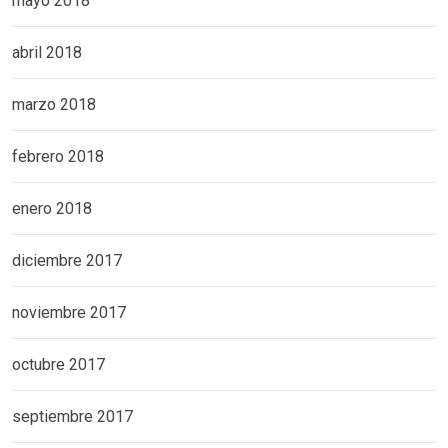
mayo 2018
abril 2018
marzo 2018
febrero 2018
enero 2018
diciembre 2017
noviembre 2017
octubre 2017
septiembre 2017