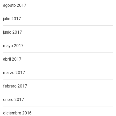
agosto 2017
julio 2017
junio 2017
mayo 2017
abril 2017
marzo 2017
febrero 2017
enero 2017
diciembre 2016