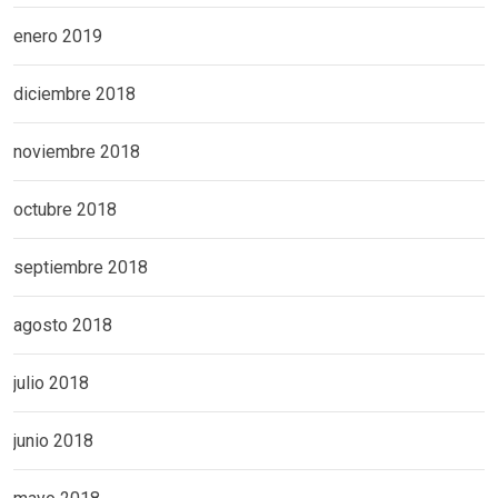
enero 2019
diciembre 2018
noviembre 2018
octubre 2018
septiembre 2018
agosto 2018
julio 2018
junio 2018