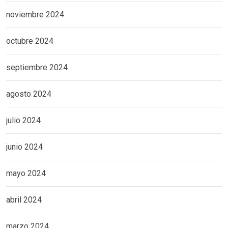
noviembre 2024
octubre 2024
septiembre 2024
agosto 2024
julio 2024
junio 2024
mayo 2024
abril 2024
marzo 2024