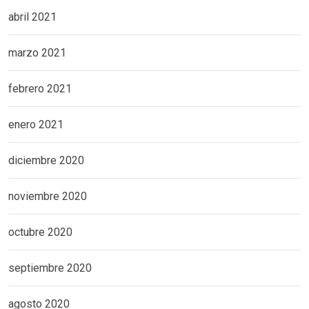
abril 2021
marzo 2021
febrero 2021
enero 2021
diciembre 2020
noviembre 2020
octubre 2020
septiembre 2020
agosto 2020