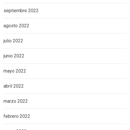
septiembre 2022
agosto 2022
julio 2022
junio 2022
mayo 2022
abril 2022
marzo 2022
febrero 2022