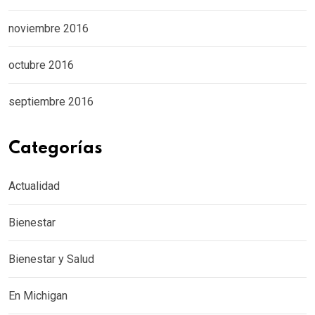
noviembre 2016
octubre 2016
septiembre 2016
Categorías
Actualidad
Bienestar
Bienestar y Salud
En Michigan