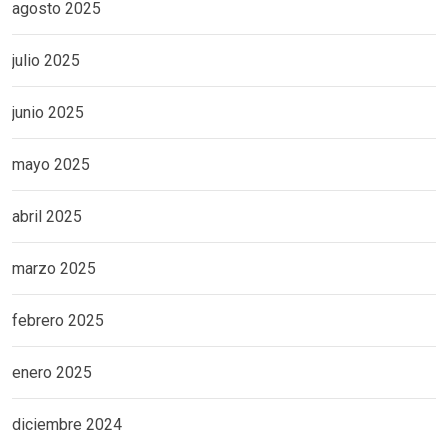
agosto 2025
julio 2025
junio 2025
mayo 2025
abril 2025
marzo 2025
febrero 2025
enero 2025
diciembre 2024