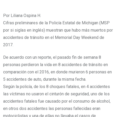
Por Liliana Ospina H.
Cifras preliminares de la Policía Estatal de Michigan (MSP
por si siglas en inglés) muestran que hubo más muertos por
accidentes de tránsito en el Memorial Day Weekend de
2017.
De acuerdo con un reporte, el pasado fin de semana 8
personas perdieron la vida en 8 accidentes de tránsito en
comparación con el 2016, en donde murieron 6 personas en
5 accidentes de auto, durante la misma fecha.
Según la policía, de los 8 choques fatales, en 4 accidentes
las víctimas no usaron el cinturón de seguridad, uno de los
accidentes fatales fue causado por el consumo de alcohol,
en otros dos accidentes las personas fallecidas eran
motociclistas y una de ellas no llevaba el casco de