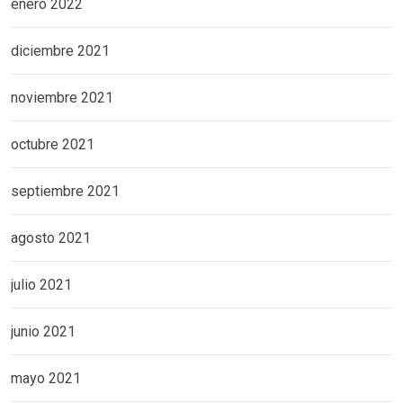
enero 2022
diciembre 2021
noviembre 2021
octubre 2021
septiembre 2021
agosto 2021
julio 2021
junio 2021
mayo 2021