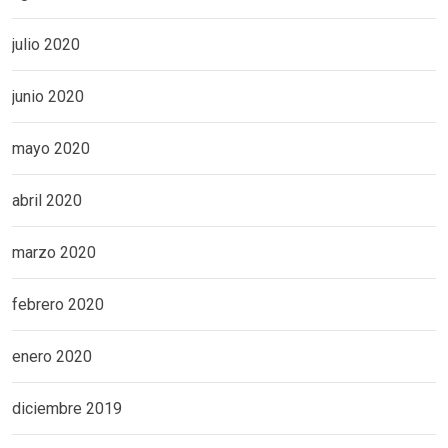
julio 2020
junio 2020
mayo 2020
abril 2020
marzo 2020
febrero 2020
enero 2020
diciembre 2019