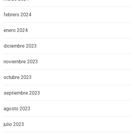
febrero 2024
enero 2024
diciembre 2023
noviembre 2023
octubre 2023
septiembre 2023
agosto 2023
julio 2023