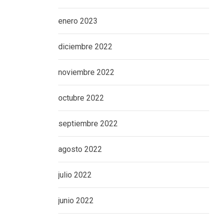
enero 2023
diciembre 2022
noviembre 2022
octubre 2022
septiembre 2022
agosto 2022
julio 2022
junio 2022