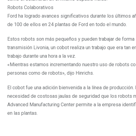
Robots Colaborativos
Ford ha logrado avances significativos durante los últimos
de 100 de ellos en 24 plantas de Ford en todo el mundo.
Estos robots son más pequeños y pueden trabajar de forma seg
transmisión Livonia, un cobot realiza un trabajo que era tan
trabajo durante una hora a la vez.
«Mientras estamos incrementando nuestro uso de robots col
personas como de robots», dijo Hinrichs.
El cobot fue una adición bienvenida a la línea de producción.
necesidad de costosas jaulas de seguridad que los robots má
Advanced Manufacturing Center permite a la empresa identif
en las plantas.