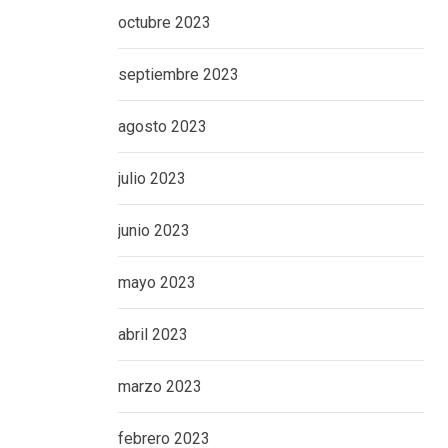
octubre 2023
septiembre 2023
agosto 2023
julio 2023
junio 2023
mayo 2023
abril 2023
marzo 2023
febrero 2023