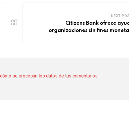
NEXT PO
Citizens Bank ofrece ayu
organizaciones sin fines moneta
cómo se procesan los datos de tus comentarios.