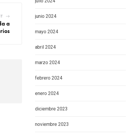
julio 2024
junio 2024
ST
da a
rios
mayo 2024
abril 2024
marzo 2024
febrero 2024
enero 2024
diciembre 2023
noviembre 2023