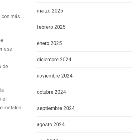
marzo 2025
, con más
febrero 2025
de
enero 2025
er ese
diciembre 2024
o de
noviembre 2024
la
octubre 2024
 el
e instalen
septiembre 2024
agosto 2024