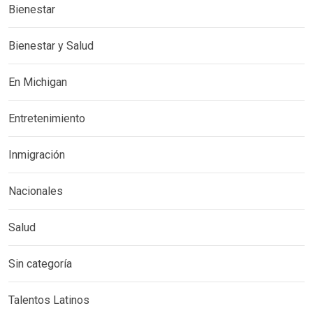
Bienestar
Bienestar y Salud
En Michigan
Entretenimiento
Inmigración
Nacionales
Salud
Sin categoría
Talentos Latinos