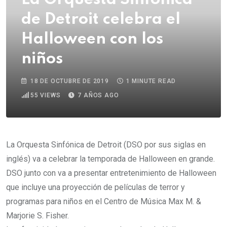
de Detroit celebra el
Halloween con los
niños
18 DE OCTUBRE DE 2019
1 MINUTE READ
55
VIEWS
7 AÑOS AGO
La Orquesta Sinfónica de Detroit (DSO por sus siglas en
inglés) va a celebrar la temporada de Halloween en grande.
DSO junto con va a presentar entretenimiento de Halloween
que incluye una proyección de películas de terror y
programas para niños en el Centro de Música Max M. &
Marjorie S. Fisher.