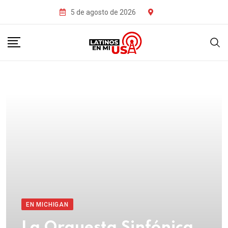
5 de agosto de 2026
EN MICHIGAN
La Orquesta Sinfónica