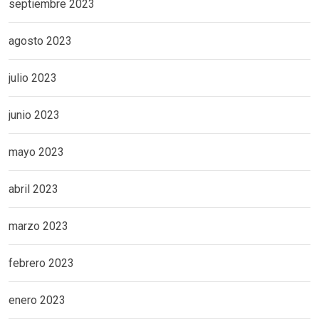
septiembre 2023
agosto 2023
julio 2023
junio 2023
mayo 2023
abril 2023
marzo 2023
febrero 2023
enero 2023