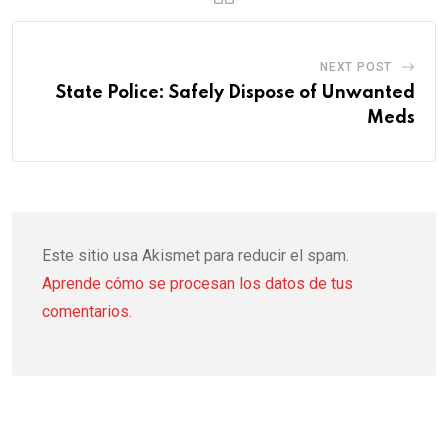
NEXT POST
State Police: Safely Dispose of Unwanted
Meds
Este sitio usa Akismet para reducir el spam.
Aprende cómo se procesan los datos de tus
comentarios.