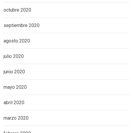
octubre 2020
septiembre 2020
agosto 2020
julio 2020
junio 2020
mayo 2020
abril 2020
marzo 2020