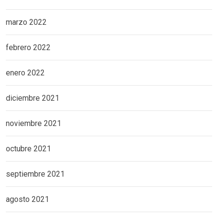
marzo 2022
febrero 2022
enero 2022
diciembre 2021
noviembre 2021
octubre 2021
septiembre 2021
agosto 2021