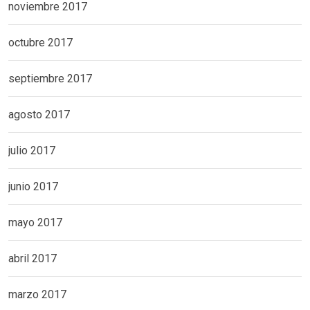
noviembre 2017
octubre 2017
septiembre 2017
agosto 2017
julio 2017
junio 2017
mayo 2017
abril 2017
marzo 2017