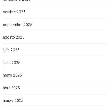
octubre 2025
septiembre 2025
agosto 2025
julio 2025
junio 2025
mayo 2025
abril 2025
marzo 2025