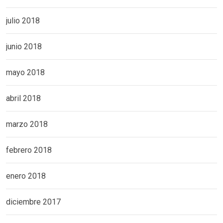
julio 2018
junio 2018
mayo 2018
abril 2018
marzo 2018
febrero 2018
enero 2018
diciembre 2017