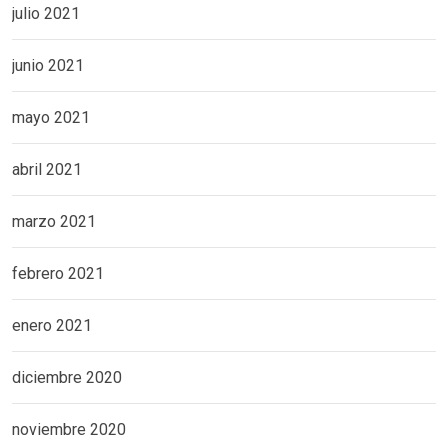
julio 2021
junio 2021
mayo 2021
abril 2021
marzo 2021
febrero 2021
enero 2021
diciembre 2020
noviembre 2020