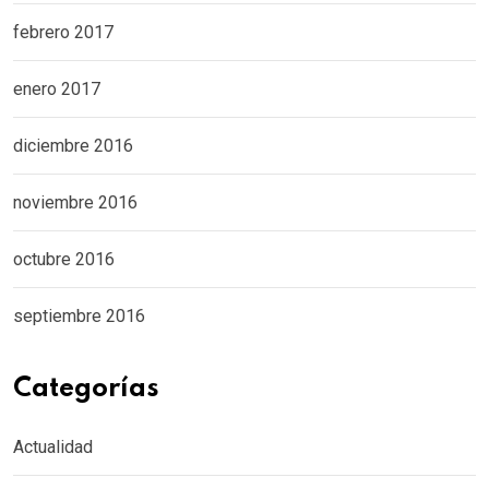
febrero 2017
enero 2017
diciembre 2016
noviembre 2016
octubre 2016
septiembre 2016
Categorías
Actualidad