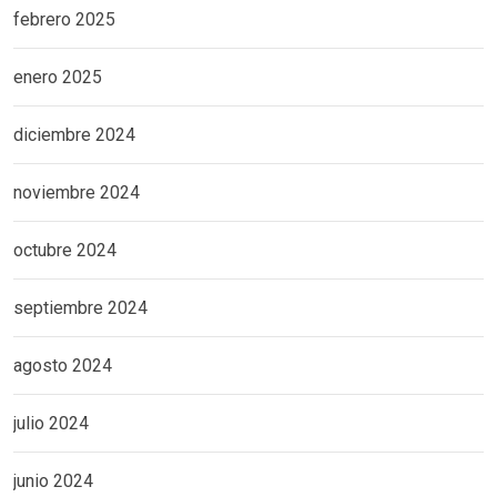
febrero 2025
enero 2025
diciembre 2024
noviembre 2024
octubre 2024
septiembre 2024
agosto 2024
julio 2024
junio 2024