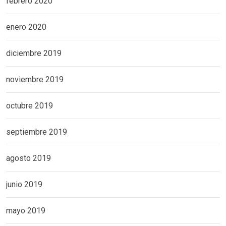
febrero 2020
enero 2020
diciembre 2019
noviembre 2019
octubre 2019
septiembre 2019
agosto 2019
junio 2019
mayo 2019