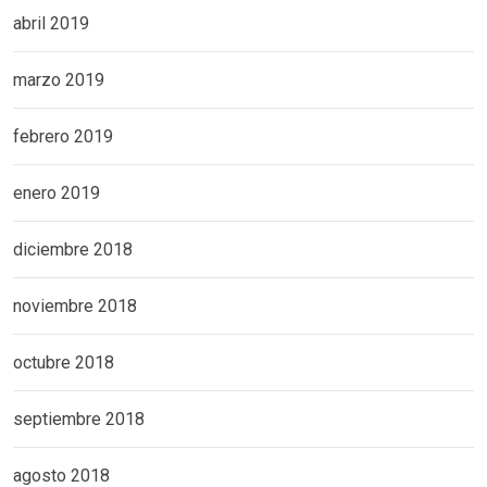
abril 2019
marzo 2019
febrero 2019
enero 2019
diciembre 2018
noviembre 2018
octubre 2018
septiembre 2018
agosto 2018