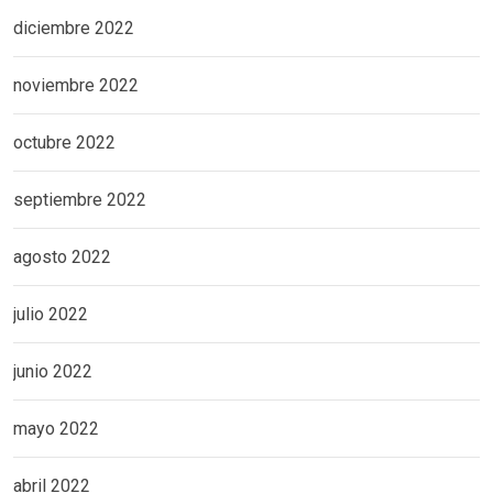
diciembre 2022
noviembre 2022
octubre 2022
septiembre 2022
agosto 2022
julio 2022
junio 2022
mayo 2022
abril 2022