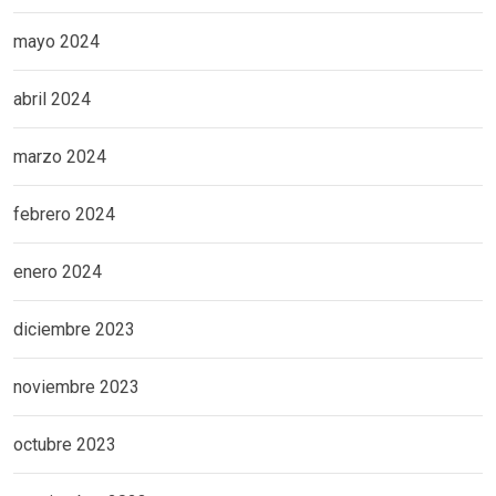
mayo 2024
abril 2024
marzo 2024
febrero 2024
enero 2024
diciembre 2023
noviembre 2023
octubre 2023