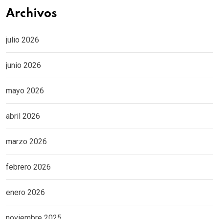
Archivos
julio 2026
junio 2026
mayo 2026
abril 2026
marzo 2026
febrero 2026
enero 2026
noviembre 2025