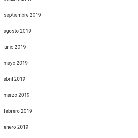
septiembre 2019
agosto 2019
junio 2019
mayo 2019
abril 2019
marzo 2019
febrero 2019
enero 2019