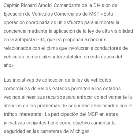
Capitán Richard Arnold, Comandante de la División de
Ejecución de Vehículos Comerciales de MSP. «Esta
operación coordinada es un esfuerzo para aumentar la
conciencia mediante la aplicación de la ley de alta visibilidad
en la autopista I-94, que es propensa a choques
relacionados con el clima que involucran a conductores de
vehículos comerciales interestatales en esta época del
año».
Las iniciativas de aplicación de la ley de vehículos
comerciales de varios estados permiten a los estados
vecinos alinear sus recursos para enfocar colectivamente la
atención en los problemas de seguridad relacionados con el
tráfico interestatal. La participación del MSP en estas
iniciativas conjuntas tiene como objetivo aumentar la
seguridad en las carreteras de Michigan.