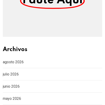
Paute Aquí
Archivos
agosto 2026
julio 2026
junio 2026
mayo 2026