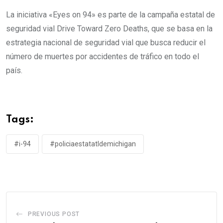
La iniciativa «Eyes on 94» es parte de la campaña estatal de
seguridad vial Drive Toward Zero Deaths, que se basa en la
estrategia nacional de seguridad vial que busca reducir el
número de muertes por accidentes de tráfico en todo el
país.
Tags:
#i-94
#policiaestatatldemichigan
PREVIOUS POST