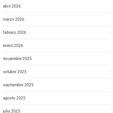
abril 2026
marzo 2026
febrero 2026
enero 2026
noviembre 2025
octubre 2025
septiembre 2025
agosto 2025
julio 2025