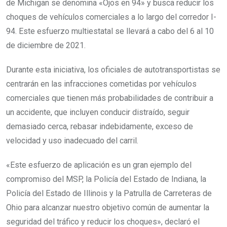
de Michigan se denomina «Ojos en 94» y busca reducir los
choques de vehículos comerciales a lo largo del corredor I-
94. Este esfuerzo multiestatal se llevará a cabo del 6 al 10
de diciembre de 2021.
Durante esta iniciativa, los oficiales de autotransportistas se
centrarán en las infracciones cometidas por vehículos
comerciales que tienen más probabilidades de contribuir a
un accidente, que incluyen conducir distraído, seguir
demasiado cerca, rebasar indebidamente, exceso de
velocidad y uso inadecuado del carril.
«Este esfuerzo de aplicación es un gran ejemplo del
compromiso del MSP, la Policía del Estado de Indiana, la
Policía del Estado de Illinois y la Patrulla de Carreteras de
Ohio para alcanzar nuestro objetivo común de aumentar la
seguridad del tráfico y reducir los choques», declaró el