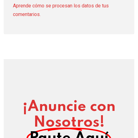
Aprende cómo se procesan los datos de tus
comentarios.
¡Anuncie con
Nosotros!