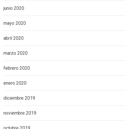
junio 2020
mayo 2020
abril 2020
marzo 2020
febrero 2020
enero 2020
diciembre 2019
noviembre 2019
octubre 2019