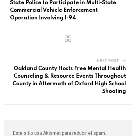
State Police to Participate in Multi-State
Commercial Vehicle Enforcement
Operation Involving I-94
NEXT POST
Oakland County Hosts Free Mental Health
Counseling & Resource Events Throughout
County in Aftermath of Oxford High School
Shooting
Este sitio usa Akismet para reducir el spam.