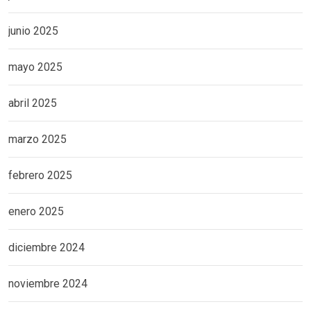
junio 2025
mayo 2025
abril 2025
marzo 2025
febrero 2025
enero 2025
diciembre 2024
noviembre 2024