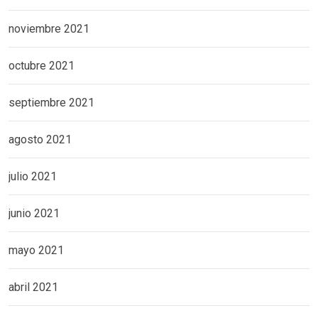
noviembre 2021
octubre 2021
septiembre 2021
agosto 2021
julio 2021
junio 2021
mayo 2021
abril 2021