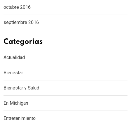
octubre 2016
septiembre 2016
Categorías
Actualidad
Bienestar
Bienestar y Salud
En Michigan
Entretenimiento