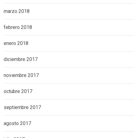
marzo 2018
febrero 2018
enero 2018
diciembre 2017
noviembre 2017
octubre 2017
septiembre 2017
agosto 2017