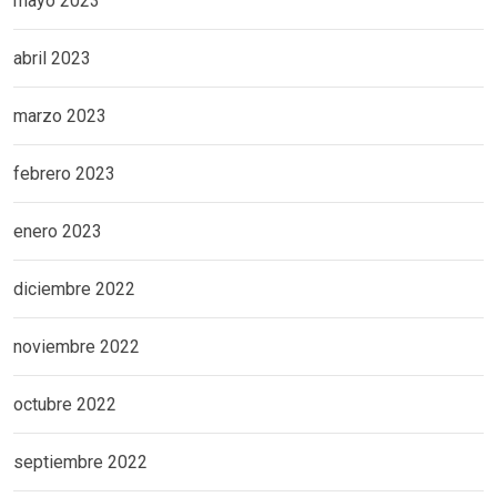
mayo 2023
abril 2023
marzo 2023
febrero 2023
enero 2023
diciembre 2022
noviembre 2022
octubre 2022
septiembre 2022