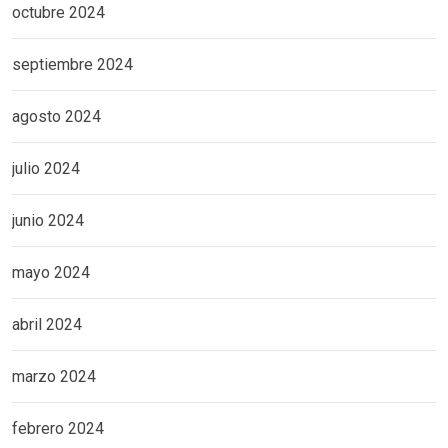
octubre 2024
septiembre 2024
agosto 2024
julio 2024
junio 2024
mayo 2024
abril 2024
marzo 2024
febrero 2024