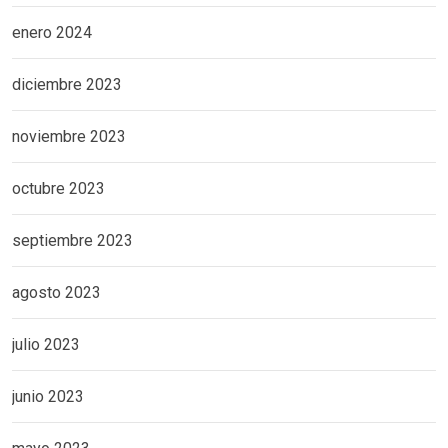
enero 2024
diciembre 2023
noviembre 2023
octubre 2023
septiembre 2023
agosto 2023
julio 2023
junio 2023