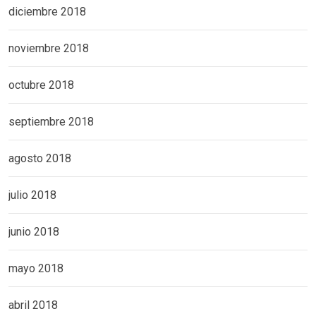
diciembre 2018
noviembre 2018
octubre 2018
septiembre 2018
agosto 2018
julio 2018
junio 2018
mayo 2018
abril 2018