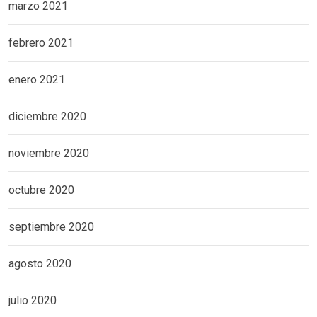
marzo 2021
febrero 2021
enero 2021
diciembre 2020
noviembre 2020
octubre 2020
septiembre 2020
agosto 2020
julio 2020