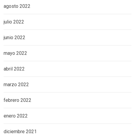
agosto 2022
julio 2022
junio 2022
mayo 2022
abril 2022
marzo 2022
febrero 2022
enero 2022
diciembre 2021