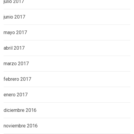
julio 2017
junio 2017
mayo 2017
abril 2017
marzo 2017
febrero 2017
enero 2017
diciembre 2016
noviembre 2016