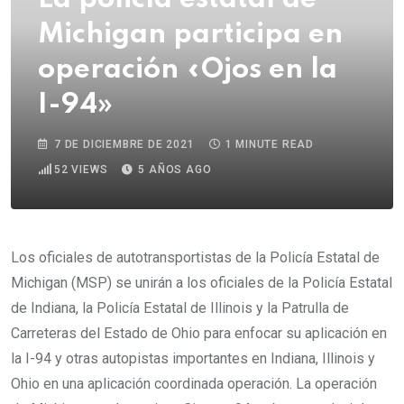
Michigan participa en
operación «Ojos en la
I-94»
7 DE DICIEMBRE DE 2021
1 MINUTE READ
52
VIEWS
5 AÑOS AGO
Los oficiales de autotransportistas de la Policía Estatal de
Michigan (MSP) se unirán a los oficiales de la Policía Estatal
de Indiana, la Policía Estatal de Illinois y la Patrulla de
Carreteras del Estado de Ohio para enfocar su aplicación en
la I-94 y otras autopistas importantes en Indiana, Illinois y
Ohio en una aplicación coordinada operación. La operación