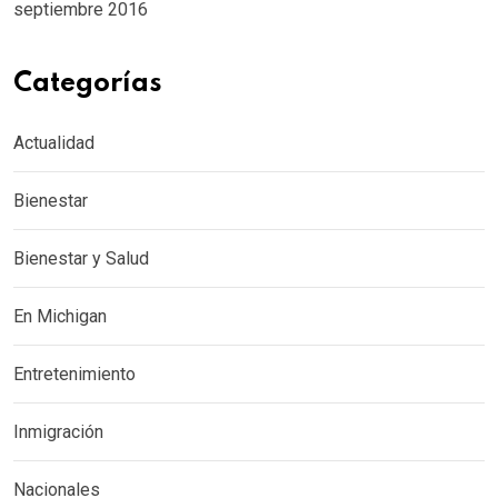
septiembre 2016
Categorías
Actualidad
Bienestar
Bienestar y Salud
En Michigan
Entretenimiento
Inmigración
Nacionales