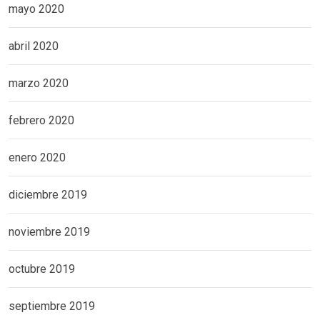
mayo 2020
abril 2020
marzo 2020
febrero 2020
enero 2020
diciembre 2019
noviembre 2019
octubre 2019
septiembre 2019