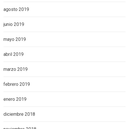
agosto 2019
junio 2019
mayo 2019
abril 2019
marzo 2019
febrero 2019
enero 2019
diciembre 2018