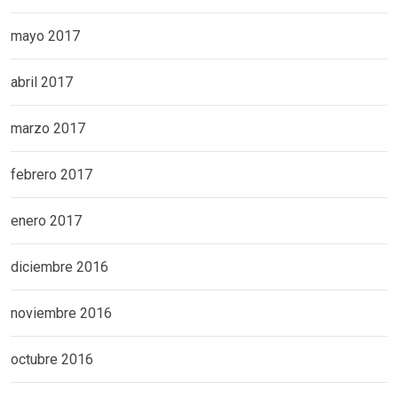
mayo 2017
abril 2017
marzo 2017
febrero 2017
enero 2017
diciembre 2016
noviembre 2016
octubre 2016