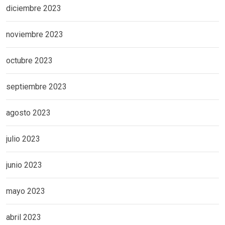
diciembre 2023
noviembre 2023
octubre 2023
septiembre 2023
agosto 2023
julio 2023
junio 2023
mayo 2023
abril 2023