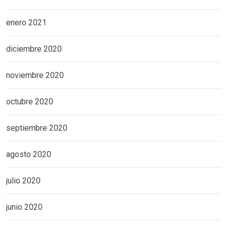
enero 2021
diciembre 2020
noviembre 2020
octubre 2020
septiembre 2020
agosto 2020
julio 2020
junio 2020