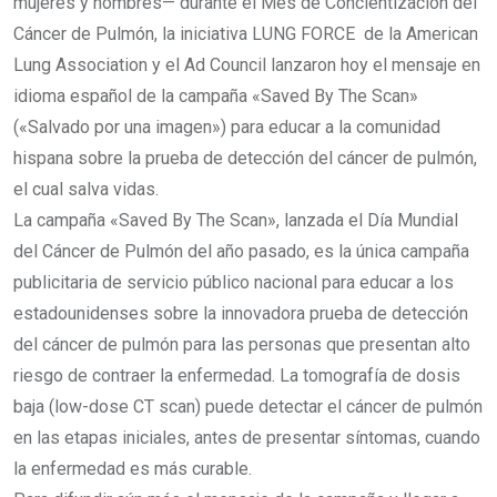
mujeres y hombres— durante el Mes de Concientización del
Cáncer de Pulmón, la iniciativa LUNG FORCE de la American
Lung Association y el Ad Council lanzaron hoy el mensaje en
idioma español de la campaña «Saved By The Scan»
(«Salvado por una imagen») para educar a la comunidad
hispana sobre la prueba de detección del cáncer de pulmón,
el cual salva vidas.
La campaña «Saved By The Scan», lanzada el Día Mundial
del Cáncer de Pulmón del año pasado, es la única campaña
publicitaria de servicio público nacional para educar a los
estadounidenses sobre la innovadora prueba de detección
del cáncer de pulmón para las personas que presentan alto
riesgo de contraer la enfermedad. La tomografía de dosis
baja (low-dose CT scan) puede detectar el cáncer de pulmón
en las etapas iniciales, antes de presentar síntomas, cuando
la enfermedad es más curable.