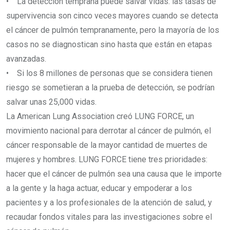
• La detección temprana puede salvar vidas: las tasas de
supervivencia son cinco veces mayores cuando se detecta
el cáncer de pulmón tempranamente, pero la mayoría de los
casos no se diagnostican sino hasta que están en etapas
avanzadas.
• Si los 8 millones de personas que se considera tienen
riesgo se sometieran a la prueba de detección, se podrían
salvar unas 25,000 vidas.
La American Lung Association creó LUNG FORCE, un
movimiento nacional para derrotar al cáncer de pulmón, el
cáncer responsable de la mayor cantidad de muertes de
mujeres y hombres. LUNG FORCE tiene tres prioridades:
hacer que el cáncer de pulmón sea una causa que le importe
a la gente y la haga actuar, educar y empoderar a los
pacientes y a los profesionales de la atención de salud, y
recaudar fondos vitales para las investigaciones sobre el