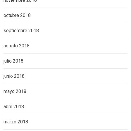
noviembre 2018
octubre 2018
septiembre 2018
agosto 2018
julio 2018
junio 2018
mayo 2018
abril 2018
marzo 2018