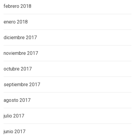
febrero 2018
enero 2018
diciembre 2017
noviembre 2017
octubre 2017
septiembre 2017
agosto 2017
julio 2017
junio 2017