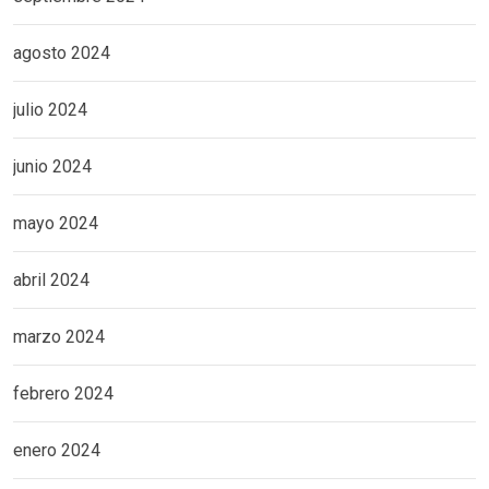
agosto 2024
julio 2024
junio 2024
mayo 2024
abril 2024
marzo 2024
febrero 2024
enero 2024