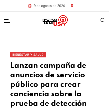
9 de agosto de 2026
BIENESTAR Y SALUD
Lanzan campaña de
anuncios de servicio
público para crear
conciencia sobre la
prueba de detección