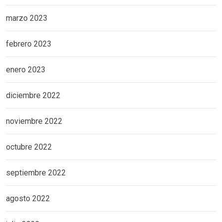
marzo 2023
febrero 2023
enero 2023
diciembre 2022
noviembre 2022
octubre 2022
septiembre 2022
agosto 2022