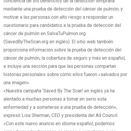
conciencia de los beneficios de la detección temprana
mediante una prueba de detección del cáncer de pulmón, y
motivar a las personas con alto riesgo a responder un
cuestionario para candidatos a la prueba de detección del
cáncer de pulmón en SalvaTuPulmon.org
(SavedByTheScan.org en inglés). El sitio web también
proporciona información sobre la prueba de detección del
cáncer de pulmón, la cobertura de seguro y más en español,
e incluye una sección para que las personas compartan
historias personales sobre cómo ellos fueron «salvados por
una imagen».
«Nuestra campaña ‘Saved By The Scan’ en inglés ya ha
alentado a muchas personas a tomar en serio esta
enfermedad y a someterse a una prueba de detección»,
expresó Lisa Sherman, CEO y presidenta del Ad Council.
«Con este nuevo anuncio en idioma español, podemos