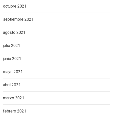
octubre 2021
septiembre 2021
agosto 2021
julio 2021
junio 2021
mayo 2021
abril 2021
marzo 2021
febrero 2021