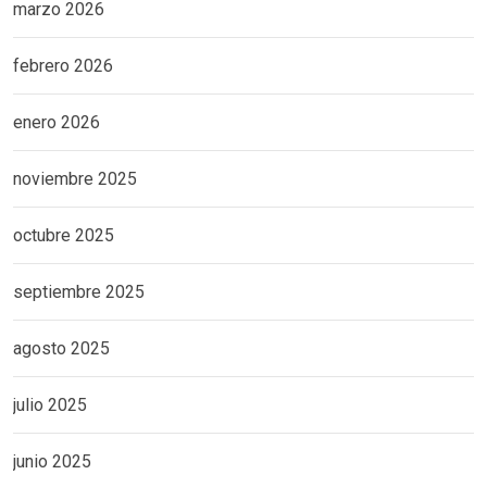
marzo 2026
febrero 2026
enero 2026
noviembre 2025
octubre 2025
septiembre 2025
agosto 2025
julio 2025
junio 2025