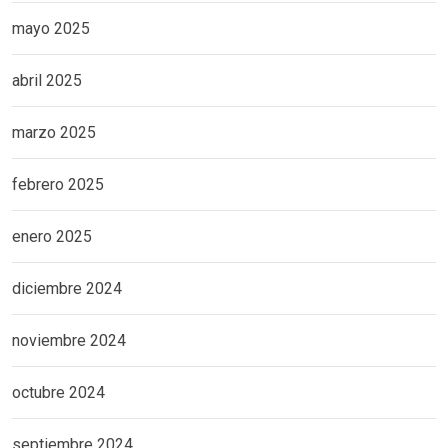
mayo 2025
abril 2025
marzo 2025
febrero 2025
enero 2025
diciembre 2024
noviembre 2024
octubre 2024
septiembre 2024