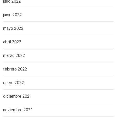
julio 2022
junio 2022
mayo 2022
abril 2022
marzo 2022
febrero 2022
enero 2022
diciembre 2021
noviembre 2021