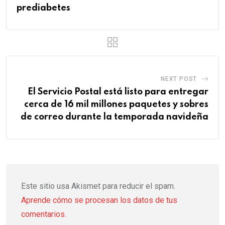
prediabetes
NEXT POST
El Servicio Postal está listo para entregar
cerca de 16 mil millones paquetes y sobres
de correo durante la temporada navideña
Este sitio usa Akismet para reducir el spam.
Aprende cómo se procesan los datos de tus
comentarios.