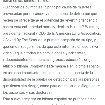
fumar en los últimos 15 años.
«El cáncer de pulmón es la principal causa de muertes
provocadas por el cáncer, y esta prueba de detección que
recién se ofrece tiene el potencial de revertir la tendencia
contra esta enfermedad mortal», declaró Harold P. Wimmer,
presidente nacional y CEO de la American Lung Association.
«‘Saved By The Scan’ es la primera campaña de su tipo, y
queremos asegurarnos de que esta información que salva
vidas llegue a todas las comunidades y habitantes,
independientemente de sus ingresos, educación, origen
étnico o idioma. Compartir este mensaje en idioma español
es un paso importante tanto para crear conciencia de la
disponibilidad de la prueba de detección para las personas
que tienen alto riesgo, como para estimular el diálogo entre
los pacientes y sus doctores».
Esta nueva campaña en idioma español se propone crear