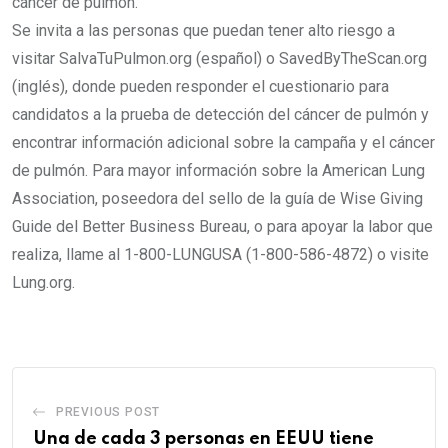
cáncer de pulmón.
Se invita a las personas que puedan tener alto riesgo a
visitar SalvaTuPulmon.org (español) o SavedByTheScan.org
(inglés), donde pueden responder el cuestionario para
candidatos a la prueba de detección del cáncer de pulmón y
encontrar información adicional sobre la campaña y el cáncer
de pulmón. Para mayor información sobre la American Lung
Association, poseedora del sello de la guía de Wise Giving
Guide del Better Business Bureau, o para apoyar la labor que
realiza, llame al 1-800-LUNGUSA (1-800-586-4872) o visite
Lung.org.
PREVIOUS POST
Una de cada 3 personas en EEUU tiene