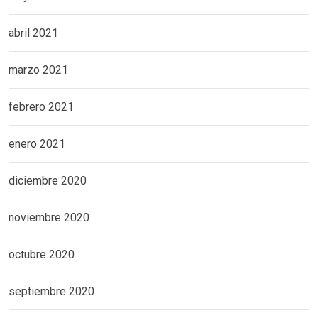
abril 2021
marzo 2021
febrero 2021
enero 2021
diciembre 2020
noviembre 2020
octubre 2020
septiembre 2020