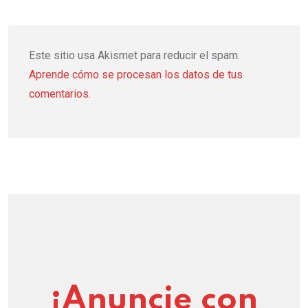
Este sitio usa Akismet para reducir el spam.
Aprende cómo se procesan los datos de tus
comentarios.
¡Anuncie con