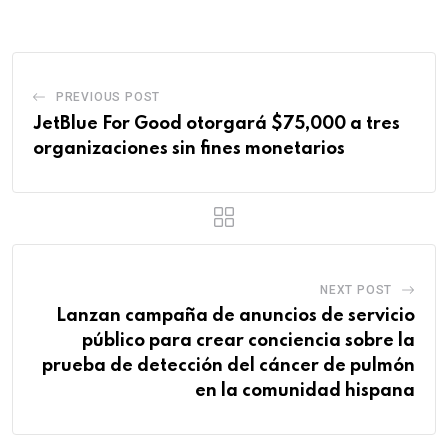
PREVIOUS POST
JetBlue For Good otorgará $75,000 a tres
organizaciones sin fines monetarios
NEXT POST
Lanzan campaña de anuncios de servicio
público para crear conciencia sobre la
prueba de detección del cáncer de pulmón
en la comunidad hispana