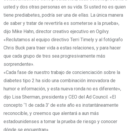
usted y dos otras personas en su vida. Si usted no es quien
tiene prediabetes, podría ser una de ellas. La única manera
de saber y tratar de revertirla es someterse a la prueba»,
dijo Mike Hahn, director creativo ejecutivo en Ogilvy.
«Reclutamos al equipo directivo Terri Timely y al fotógrafo
Chris Buck para traer vida a estas relaciones, y para hacer
que cada grupo de tres sea progresivamente más
sorprendente».
«Cada fase de nuestro trabajo de concienciación sobre la
diabetes tipo 2 ha sido una combinación innovadora de
humor e información, y esta nueva ronda no es diferente»,
dijo Lisa Sherman, presidenta y CEO del Ad Council. «El
concepto ‘1 de cada 3’ de este año es instantáneamente
reconocible, y creemos que alentará a aun más
estadounidenses a tomar la prueba de riesgo y conocer
dónde se encuentran».