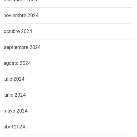
noviembre 2024
octubre 2024
septiembre 2024
agosto 2024
julio 2024
junio 2024
mayo 2024
abril 2024