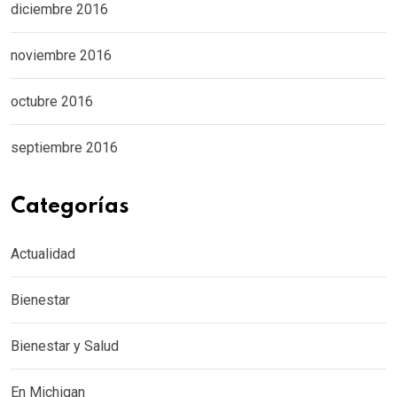
diciembre 2016
noviembre 2016
octubre 2016
septiembre 2016
Categorías
Actualidad
Bienestar
Bienestar y Salud
En Michigan