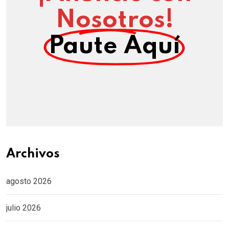
Nosotros!
Paute Aquí
Archivos
agosto 2026
julio 2026