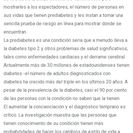
mostrarles a los espectadores, el número de personas en
sus vidas que tienen prediabetes y les instan a tomar una
sencilla prueba de riesgo en línea para mostrar dónde se
encuentran.
La prediabetes es una condición seria que a menudo lleva a
la diabetes tipo 2 y otros problemas de salud significativos,
tales como enfermedades cardiacas y el derrame cerebral.
Actualmente más de 30 millones de estadounidenses tienen
diabetes -el número de adultos diagnosticados con
diabetes ha crecido más del triple en los últimos 20 años. A
pesar de la prevalencia de la diabetes, casi el 90 por ciento
de las personas con la condición no saben que la tienen.
El aumentar la concienciación y el diagnóstico temprano es
crítico. La investigación muestra que las personas que
tienen conocimiento de su condición tienen más
probabilidades de hacer los cambios de estilo de vida a