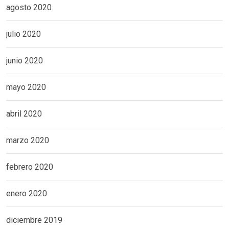
agosto 2020
julio 2020
junio 2020
mayo 2020
abril 2020
marzo 2020
febrero 2020
enero 2020
diciembre 2019