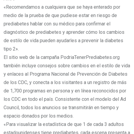
«Recomendamos a cualquiera que se haya enterado por
medio de la prueba de que pudiese estar en riesgo de
prediabetes hablar con su médico para confirmar el
diagnóstico de prediabetes y aprender cómo los cambios
de estilo de vida pueden ayudarles a prevenir la diabetes
tipo 2».
El sitio web de la campaña PodriaTenerPrediabetes.org
también incluye consejos sobre cambios en el estilo de vida
y enlaces al Programa Nacional de Prevención de Diabetes
de los CDC, y conecta a los visitantes a un registro de más
de 1,700 programas en persona y en línea reconocidos por
los CDC en todo el país. Consistente con el modelo del Ad
Council, todos los anuncios se transmitirán en tiempo y
espacio donados por los medios.
«Para visualizar la estadística de que 1 de cada 3 adultos
estadounidenses tiene prediabetes, cada escena presenta a