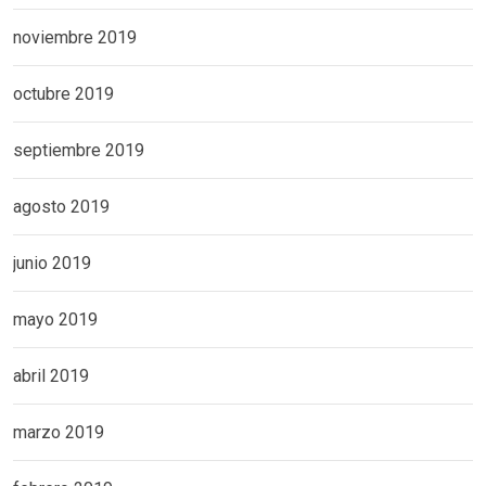
noviembre 2019
octubre 2019
septiembre 2019
agosto 2019
junio 2019
mayo 2019
abril 2019
marzo 2019