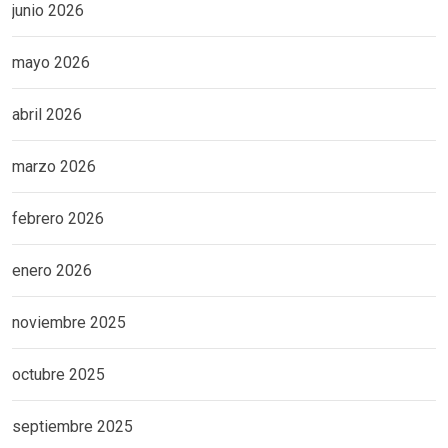
junio 2026
mayo 2026
abril 2026
marzo 2026
febrero 2026
enero 2026
noviembre 2025
octubre 2025
septiembre 2025