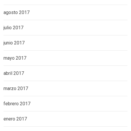
agosto 2017
julio 2017
junio 2017
mayo 2017
abril 2017
marzo 2017
febrero 2017
enero 2017