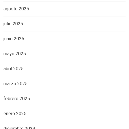
agosto 2025
julio 2025
junio 2025
mayo 2025
abril 2025
marzo 2025
febrero 2025
enero 2025
diciembre 2024