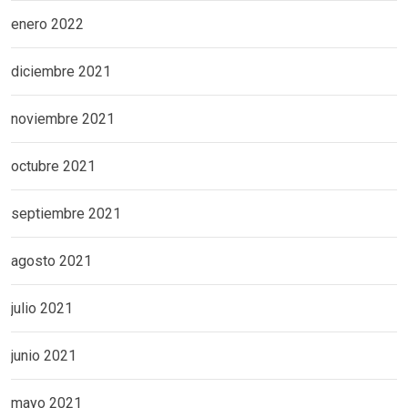
enero 2022
diciembre 2021
noviembre 2021
octubre 2021
septiembre 2021
agosto 2021
julio 2021
junio 2021
mayo 2021