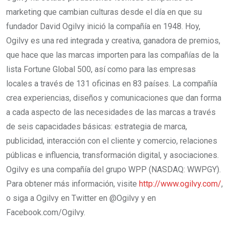
marketing que cambian culturas desde el día en que su
fundador David Ogilvy inició la compañía en 1948. Hoy,
Ogilvy es una red integrada y creativa, ganadora de premios,
que hace que las marcas importen para las compañías de la
lista Fortune Global 500, así como para las empresas
locales a través de 131 oficinas en 83 países. La compañía
crea experiencias, diseños y comunicaciones que dan forma
a cada aspecto de las necesidades de las marcas a través
de seis capacidades básicas: estrategia de marca,
publicidad, interacción con el cliente y comercio, relaciones
públicas e influencia, transformación digital, y asociaciones.
Ogilvy es una compañía del grupo WPP (NASDAQ: WWPGY).
Para obtener más información, visite
http://www.ogilvy.com/
,
o siga a Ogilvy en Twitter en @Ogilvy y en
Facebook.com/Ogilvy.