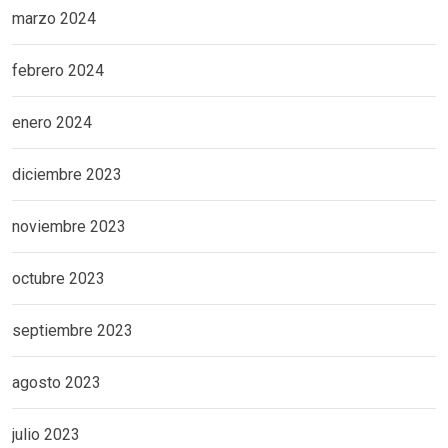
marzo 2024
febrero 2024
enero 2024
diciembre 2023
noviembre 2023
octubre 2023
septiembre 2023
agosto 2023
julio 2023