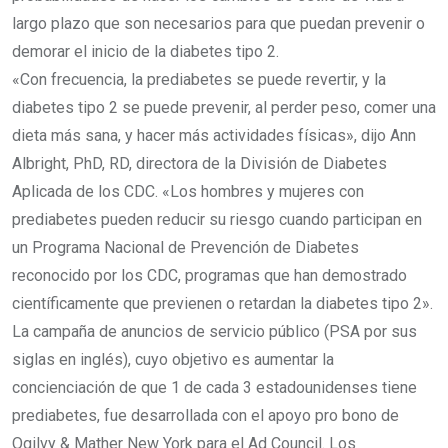
largo plazo que son necesarios para que puedan prevenir o
demorar el inicio de la diabetes tipo 2.
«Con frecuencia, la prediabetes se puede revertir, y la
diabetes tipo 2 se puede prevenir, al perder peso, comer una
dieta más sana, y hacer más actividades físicas», dijo Ann
Albright, PhD, RD, directora de la División de Diabetes
Aplicada de los CDC. «Los hombres y mujeres con
prediabetes pueden reducir su riesgo cuando participan en
un Programa Nacional de Prevención de Diabetes
reconocido por los CDC, programas que han demostrado
científicamente que previenen o retardan la diabetes tipo 2».
La campaña de anuncios de servicio público (PSA por sus
siglas en inglés), cuyo objetivo es aumentar la
concienciación de que 1 de cada 3 estadounidenses tiene
prediabetes, fue desarrollada con el apoyo pro bono de
Ogilvy & Mather New York para el Ad Council. Los