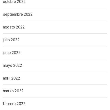
octubre 2022
septiembre 2022
agosto 2022
julio 2022
junio 2022
mayo 2022
abril 2022
marzo 2022
febrero 2022