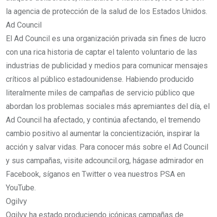
la agencia de protección de la salud de los Estados Unidos.
Ad Council
El Ad Council es una organización privada sin fines de lucro
con una rica historia de captar el talento voluntario de las
industrias de publicidad y medios para comunicar mensajes
críticos al público estadounidense. Habiendo producido
literalmente miles de campañas de servicio público que
abordan los problemas sociales más apremiantes del día, el
Ad Council ha afectado, y continúa afectando, el tremendo
cambio positivo al aumentar la concientización, inspirar la
acción y salvar vidas. Para conocer más sobre el Ad Council
y sus campañas, visite adcouncil.org, hágase admirador en
Facebook, síganos en Twitter o vea nuestros PSA en
YouTube.
Ogilvy
Ogilvy ha estado produciendo icónicas campañas de