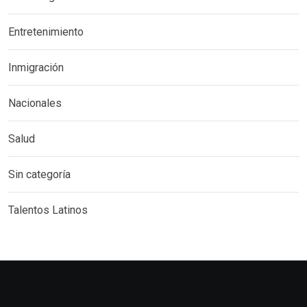
Entretenimiento
Inmigración
Nacionales
Salud
Sin categoría
Talentos Latinos