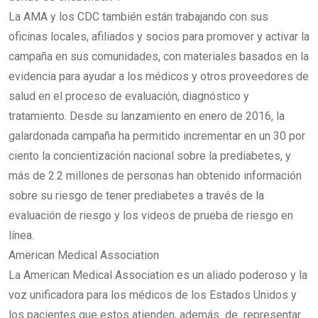
La AMA y los CDC también están trabajando con sus
oficinas locales, afiliados y socios para promover y activar la
campaña en sus comunidades, con materiales basados en la
evidencia para ayudar a los médicos y otros proveedores de
salud en el proceso de evaluación, diagnóstico y
tratamiento. Desde su lanzamiento en enero de 2016, la
galardonada campaña ha permitido incrementar en un 30 por
ciento la concientización nacional sobre la prediabetes, y
más de 2.2 millones de personas han obtenido información
sobre su riesgo de tener prediabetes a través de la
evaluación de riesgo y los videos de prueba de riesgo en
línea.
American Medical Association
La American Medical Association es un aliado poderoso y la
voz unificadora para los médicos de los Estados Unidos y
los pacientes que estos atienden, además de representar