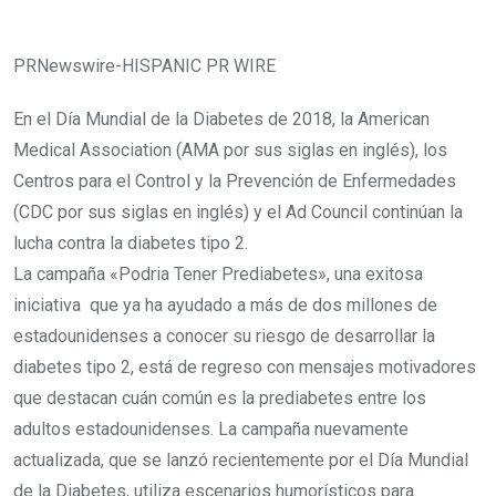
PRNewswire-HISPANIC PR WIRE
En el Día Mundial de la Diabetes de 2018, la American
Medical Association (AMA por sus siglas en inglés), los
Centros para el Control y la Prevención de Enfermedades
(CDC por sus siglas en inglés) y el Ad Council continúan la
lucha contra la diabetes tipo 2.
La campaña «Podria Tener Prediabetes», una exitosa
iniciativa que ya ha ayudado a más de dos millones de
estadounidenses a conocer su riesgo de desarrollar la
diabetes tipo 2, está de regreso con mensajes motivadores
que destacan cuán común es la prediabetes entre los
adultos estadounidenses. La campaña nuevamente
actualizada, que se lanzó recientemente por el Día Mundial
de la Diabetes, utiliza escenarios humorísticos para