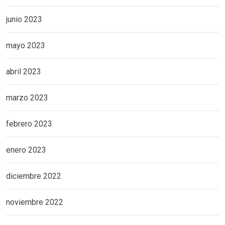
junio 2023
mayo 2023
abril 2023
marzo 2023
febrero 2023
enero 2023
diciembre 2022
noviembre 2022