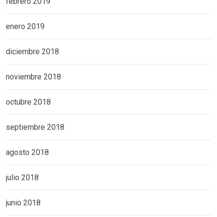
febrero 2019
enero 2019
diciembre 2018
noviembre 2018
octubre 2018
septiembre 2018
agosto 2018
julio 2018
junio 2018