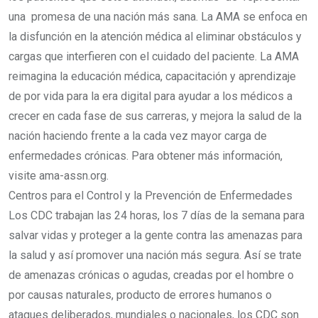
una promesa de una nación más sana. La AMA se enfoca en
la disfunción en la atención médica al eliminar obstáculos y
cargas que interfieren con el cuidado del paciente. La AMA
reimagina la educación médica, capacitación y aprendizaje
de por vida para la era digital para ayudar a los médicos a
crecer en cada fase de sus carreras, y mejora la salud de la
nación haciendo frente a la cada vez mayor carga de
enfermedades crónicas. Para obtener más información,
visite ama-assn.org.
Centros para el Control y la Prevención de Enfermedades
Los CDC trabajan las 24 horas, los 7 días de la semana para
salvar vidas y proteger a la gente contra las amenazas para
la salud y así promover una nación más segura. Así se trate
de amenazas crónicas o agudas, creadas por el hombre o
por causas naturales, producto de errores humanos o
ataques deliberados, mundiales o nacionales, los CDC son