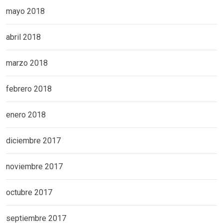
mayo 2018
abril 2018
marzo 2018
febrero 2018
enero 2018
diciembre 2017
noviembre 2017
octubre 2017
septiembre 2017