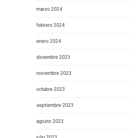
marzo 2024
febrero 2024
enero 2024
diciembre 2023
noviembre 2023
octubre 2023
septiembre 2023
agosto 2023
julio 2023