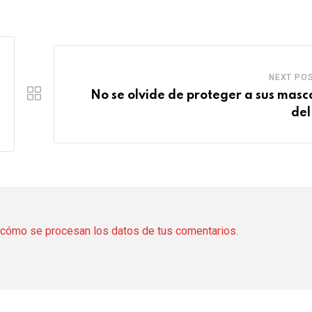
NEXT PO
No se olvide de proteger a sus masc
del
cómo se procesan los datos de tus comentarios.