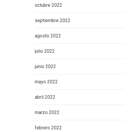
octubre 2022
septiembre 2022
agosto 2022
julio 2022
junio 2022
mayo 2022
abril 2022
marzo 2022
febrero 2022