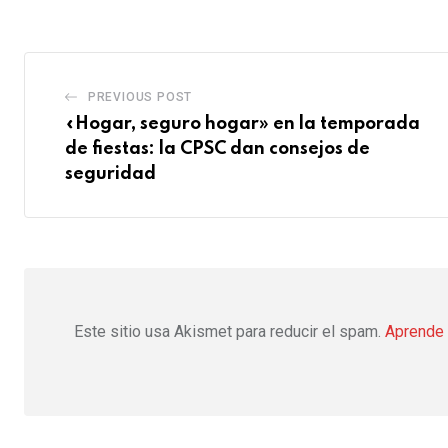
PREVIOUS POST
«Hogar, seguro hogar» en la temporada
de fiestas: la CPSC dan consejos de
seguridad
Este sitio usa Akismet para reducir el spam.
Aprende 