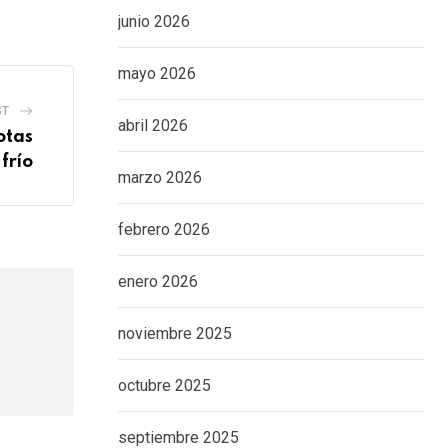
junio 2026
mayo 2026
ST
abril 2026
otas
 frío
marzo 2026
febrero 2026
enero 2026
noviembre 2025
octubre 2025
septiembre 2025