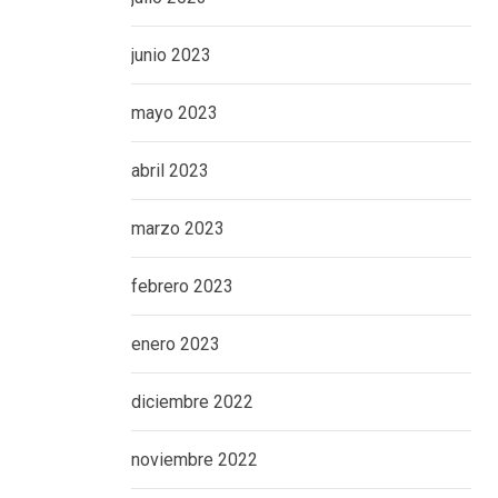
junio 2023
mayo 2023
abril 2023
marzo 2023
febrero 2023
enero 2023
diciembre 2022
noviembre 2022