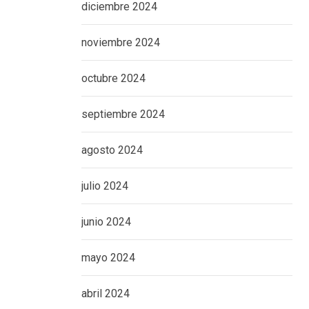
diciembre 2024
noviembre 2024
octubre 2024
septiembre 2024
agosto 2024
julio 2024
junio 2024
mayo 2024
abril 2024