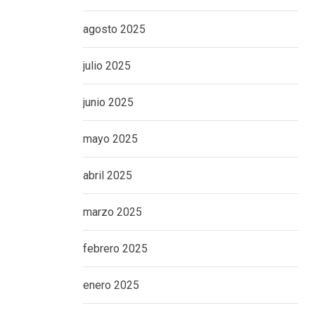
agosto 2025
julio 2025
junio 2025
mayo 2025
abril 2025
marzo 2025
febrero 2025
enero 2025