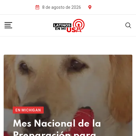
8 de agosto de 2026
EN MICHIGAN
Mes Nacional de la
Preparación para