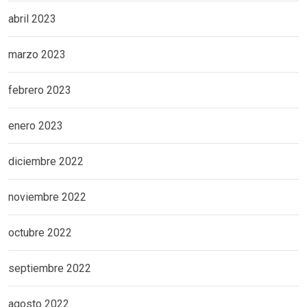
abril 2023
marzo 2023
febrero 2023
enero 2023
diciembre 2022
noviembre 2022
octubre 2022
septiembre 2022
agosto 2022