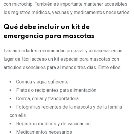
con microchip. También es importante mantener accesibles
los registros médicos, vacunas y medicamentos necesarios.
Qué debe incluir un kit de
emergencia para mascotas
Las autoridades recomiendan preparar y almacenar en un
lugar de fácil acceso un kit especial para mascotas con
artículos esenciales para al menos tres días. Entre ellos:
Comida y agua suficiente
Platos o recipientes para alimentación
Correa, collar y transportadora
Fotografías recientes de la mascota y de la familia
con ella
Registros médicos y de vacunación
Medicamentos necesarios