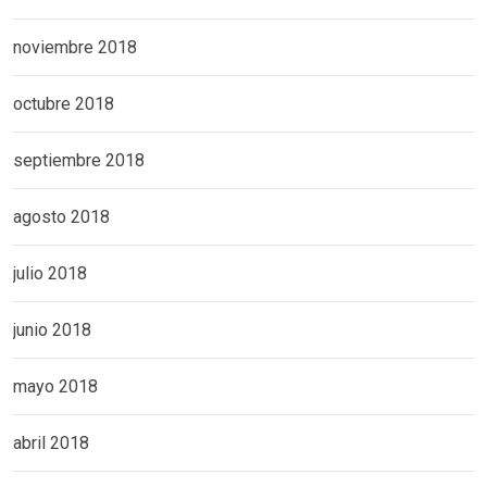
noviembre 2018
octubre 2018
septiembre 2018
agosto 2018
julio 2018
junio 2018
mayo 2018
abril 2018