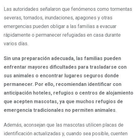
Las autoridades señalaron que fenómenos como tormentas
severas, tornados, inundaciones, apagones y otras
emergencias pueden obligar a las familias a evacuar
rápidamente o permanecer refugiadas en casa durante
varios días.
Sin una preparación adecuada, las familias pueden
enfrentar mayores dificultades para trasladarse con
sus animales o encontrar lugares seguros donde
permanecer. Por ello, recomiendan identificar con
anticipación hoteles, refugios o centros de alojamiento
que acepten mascotas, ya que muchos refugios de
emergencia tradicionales no permiten animales
.
Además, aconsejan que las mascotas utilicen placas de
identificación actualizadas y, cuando sea posible, cuenten