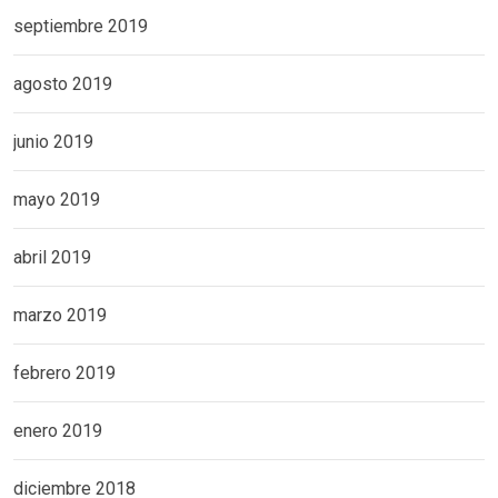
septiembre 2019
agosto 2019
junio 2019
mayo 2019
abril 2019
marzo 2019
febrero 2019
enero 2019
diciembre 2018