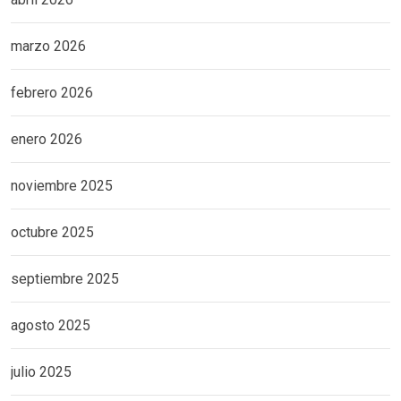
marzo 2026
febrero 2026
enero 2026
noviembre 2025
octubre 2025
septiembre 2025
agosto 2025
julio 2025