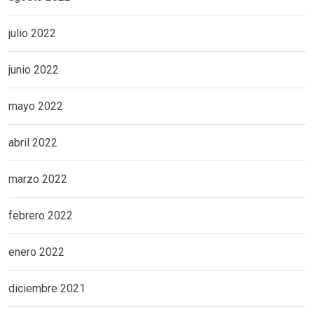
julio 2022
junio 2022
mayo 2022
abril 2022
marzo 2022
febrero 2022
enero 2022
diciembre 2021