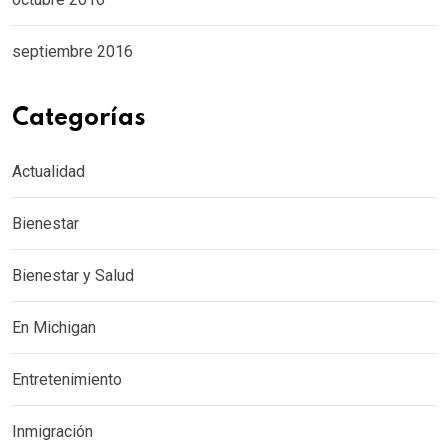
septiembre 2016
Categorías
Actualidad
Bienestar
Bienestar y Salud
En Michigan
Entretenimiento
Inmigración