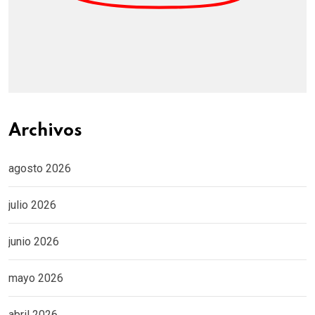
Archivos
agosto 2026
julio 2026
junio 2026
mayo 2026
abril 2026