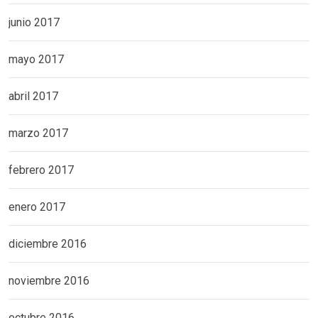
junio 2017
mayo 2017
abril 2017
marzo 2017
febrero 2017
enero 2017
diciembre 2016
noviembre 2016
octubre 2016