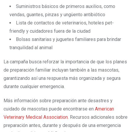
Suministros básicos de primeros auxilios, como
vendas, guantes, pinzas y ungüento antibiótico
Lista de contactos de veterinarios, hoteles pet-
friendly y cuidadores fuera de la ciudad
Bolsas sanitarias y juguetes familiares para brindar
tranquilidad al animal
La campaña busca reforzar la importancia de que los planes
de preparación familiar incluyan también a las mascotas,
garantizando así una respuesta más organizada y segura
durante cualquier emergencia.
Más información sobre preparación ante desastres y
cuidado de mascotas puede encontrarse en
American
Veterinary Medical Association.
Recursos adicionales sobre
preparación antes, durante y después de una emergencia