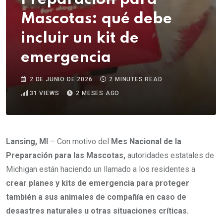
Mascotas: qué debe
incluir un kit de
emergencia
2 DE JUNIO DE 2026
2 MINUTES READ
31
VIEWS
2 MESES AGO
Lansing, MI
– Con motivo del
Mes Nacional de la
Preparación para las Mascotas,
autoridades estatales de
Michigan están haciendo un llamado a los residentes a
crear planes y kits de emergencia para proteger
también a sus animales de compañía en caso de
desastres naturales u otras situaciones críticas.