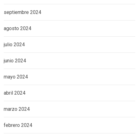
septiembre 2024
agosto 2024
julio 2024
junio 2024
mayo 2024
abril 2024
marzo 2024
febrero 2024