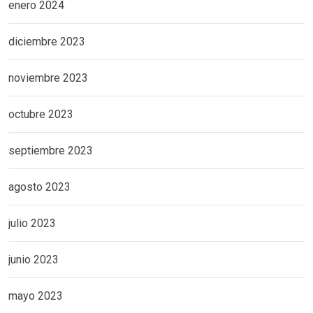
enero 2024
diciembre 2023
noviembre 2023
octubre 2023
septiembre 2023
agosto 2023
julio 2023
junio 2023
mayo 2023