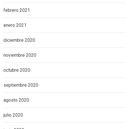
febrero 2021
enero 2021
diciembre 2020
noviembre 2020
octubre 2020
septiembre 2020
agosto 2020
julio 2020