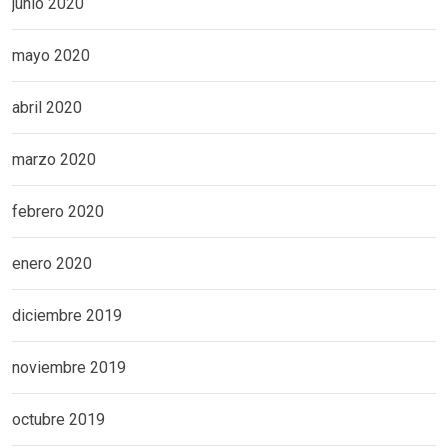
junio 2020
mayo 2020
abril 2020
marzo 2020
febrero 2020
enero 2020
diciembre 2019
noviembre 2019
octubre 2019