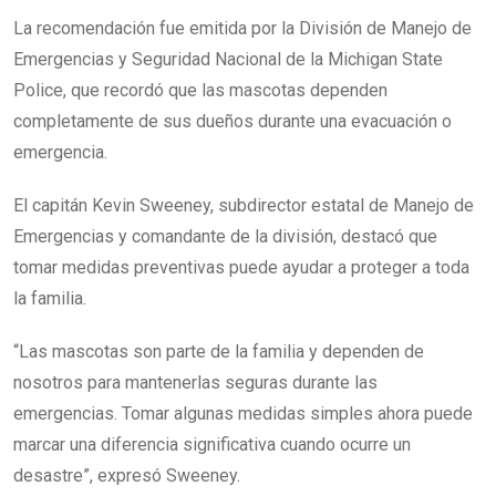
La recomendación fue emitida por la División de Manejo de
Emergencias y Seguridad Nacional de la Michigan State
Police, que recordó que las mascotas dependen
completamente de sus dueños durante una evacuación o
emergencia.
El capitán Kevin Sweeney, subdirector estatal de Manejo de
Emergencias y comandante de la división, destacó que
tomar medidas preventivas puede ayudar a proteger a toda
la familia.
“Las mascotas son parte de la familia y dependen de
nosotros para mantenerlas seguras durante las
emergencias. Tomar algunas medidas simples ahora puede
marcar una diferencia significativa cuando ocurre un
desastre”, expresó Sweeney.