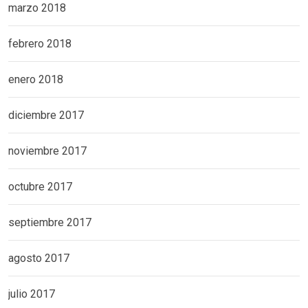
marzo 2018
febrero 2018
enero 2018
diciembre 2017
noviembre 2017
octubre 2017
septiembre 2017
agosto 2017
julio 2017