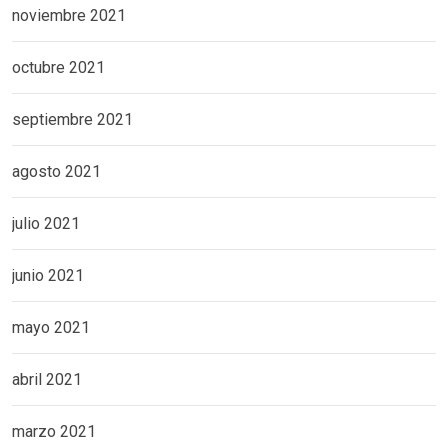
noviembre 2021
octubre 2021
septiembre 2021
agosto 2021
julio 2021
junio 2021
mayo 2021
abril 2021
marzo 2021