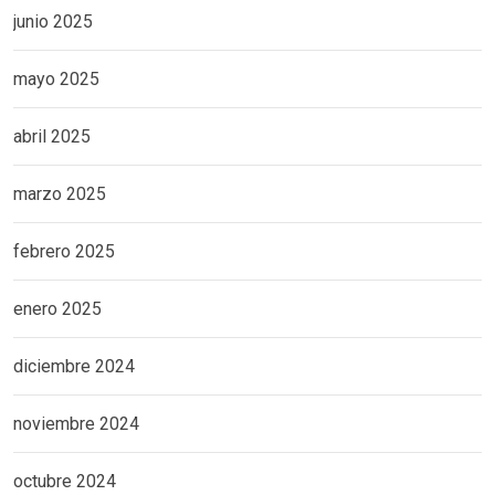
junio 2025
mayo 2025
abril 2025
marzo 2025
febrero 2025
enero 2025
diciembre 2024
noviembre 2024
octubre 2024