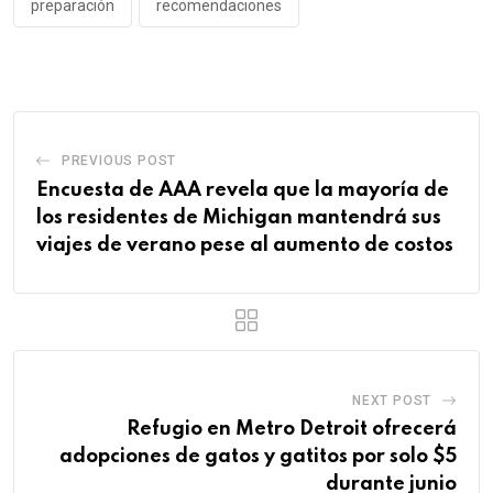
preparación
recomendaciones
PREVIOUS POST
Encuesta de AAA revela que la mayoría de
los residentes de Michigan mantendrá sus
viajes de verano pese al aumento de costos
NEXT POST
Refugio en Metro Detroit ofrecerá
adopciones de gatos y gatitos por solo $5
durante junio