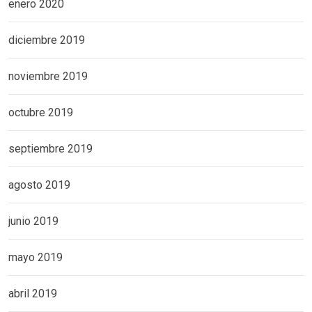
enero 2020
diciembre 2019
noviembre 2019
octubre 2019
septiembre 2019
agosto 2019
junio 2019
mayo 2019
abril 2019