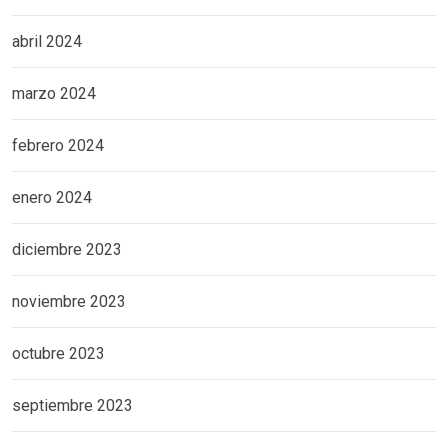
abril 2024
marzo 2024
febrero 2024
enero 2024
diciembre 2023
noviembre 2023
octubre 2023
septiembre 2023