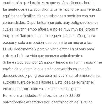
mucho más que los jóvenes que están saliendo ahorita.
La gente que está aquí ahorita tiene mucho tiempo viviendo
aquí, tienen familias, tienen relaciones sociales con sus
comunidades. Deportarlos a un país muy peligroso, de los
cuales llevan tiempo afuera, esto es muy muy peligroso y
muy cruel. Tan pronto como lleguen allí dirán «Tengo una
opción y sólo una opción, que consiste en migrar a los
EE.UU. ilegalmente y para volver a entrar en el país para
volver a la única vida que conozco actualmente.»
Si he estado aquí por 25 años y tengo a mi familia aquí y me
envían de vuelta a lo que se ha convertido en un país
desconocido y peligroso para mí, voy a ser el primero en un
autobús fuera de esos lugares. Esta idea de eliminar el
estado de protección va a matar a mucha gente.
Por ahora en Estados Unidos, los casi 200,000
salvadoreños afectados por la terminación del TPS se