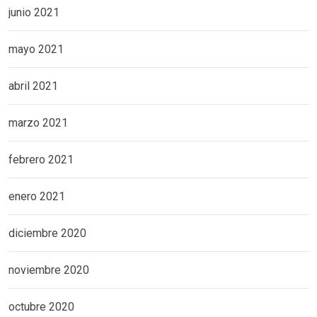
junio 2021
mayo 2021
abril 2021
marzo 2021
febrero 2021
enero 2021
diciembre 2020
noviembre 2020
octubre 2020