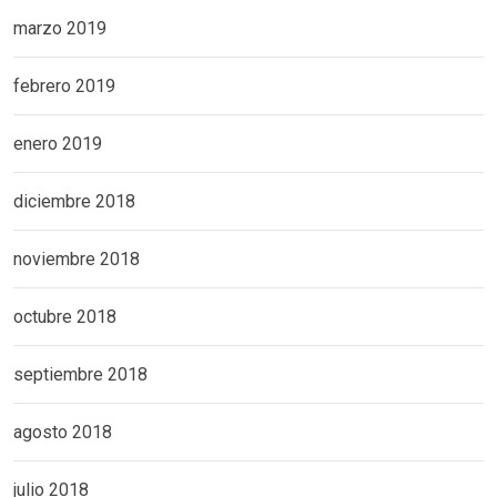
marzo 2019
febrero 2019
enero 2019
diciembre 2018
noviembre 2018
octubre 2018
septiembre 2018
agosto 2018
julio 2018