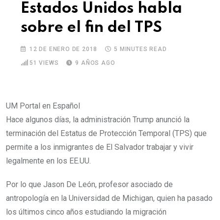
Estados Unidos habla
sobre el fin del TPS
12 DE ENERO DE 2018
5 MINUTES READ
51
VIEWS
9 AÑOS AGO
UM Portal en Español
Hace algunos días, la administración Trump anunció la
terminación del Estatus de Protección Temporal (TPS) que
permite a los inmigrantes de El Salvador trabajar y vivir
legalmente en los EE.UU.
Por lo que Jason De León, profesor asociado de
antropología en la Universidad de Michigan, quien ha pasado
los últimos cinco años estudiando la migración