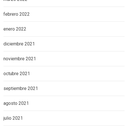
febrero 2022
enero 2022
diciembre 2021
noviembre 2021
octubre 2021
septiembre 2021
agosto 2021
julio 2021