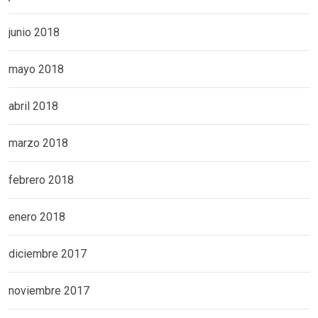
junio 2018
mayo 2018
abril 2018
marzo 2018
febrero 2018
enero 2018
diciembre 2017
noviembre 2017