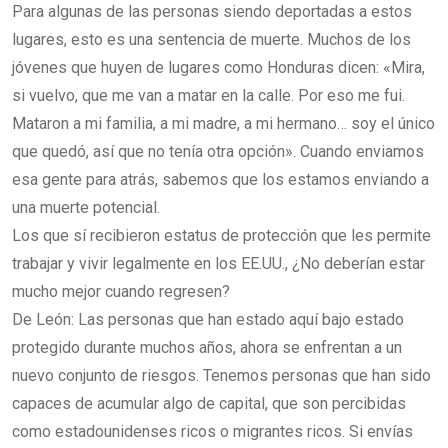
Para algunas de las personas siendo deportadas a estos
lugares, esto es una sentencia de muerte. Muchos de los
jóvenes que huyen de lugares como Honduras dicen: «Mira,
si vuelvo, que me van a matar en la calle. Por eso me fui.
Mataron a mi familia, a mi madre, a mi hermano… soy el único
que quedó, así que no tenía otra opción». Cuando enviamos
esa gente para atrás, sabemos que los estamos enviando a
una muerte potencial.
Los que sí recibieron estatus de protección que les permite
trabajar y vivir legalmente en los EE.UU., ¿No deberían estar
mucho mejor cuando regresen?
De León: Las personas que han estado aquí bajo estado
protegido durante muchos años, ahora se enfrentan a un
nuevo conjunto de riesgos. Tenemos personas que han sido
capaces de acumular algo de capital, que son percibidas
como estadounidenses ricos o migrantes ricos. Si envías