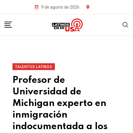
9 de agosto de 2026
TALENTOS LATINOS
Profesor de
Universidad de
Michigan experto en
inmigración
indocumentada a los