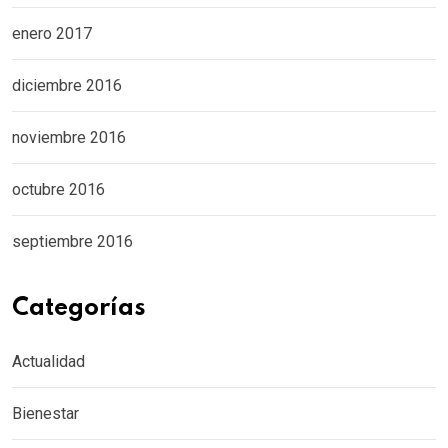
enero 2017
diciembre 2016
noviembre 2016
octubre 2016
septiembre 2016
Categorías
Actualidad
Bienestar