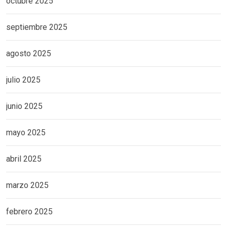
octubre 2025
septiembre 2025
agosto 2025
julio 2025
junio 2025
mayo 2025
abril 2025
marzo 2025
febrero 2025