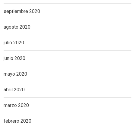
septiembre 2020
agosto 2020
julio 2020
junio 2020
mayo 2020
abril 2020
marzo 2020
febrero 2020