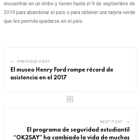
encuentran en un limbo y tienen hasta el 9 de septiembre de
2019 para abandonar el país o para obtener una tarjeta verde
que les permita quedarse en el país.
PREVIOUS POST
El museo Henry Ford rompe récord de
asistencia en el 2017
NEXT POST
El programa de seguridad estudiantil
“OK2SAY” ha cambiado la vida de muchos