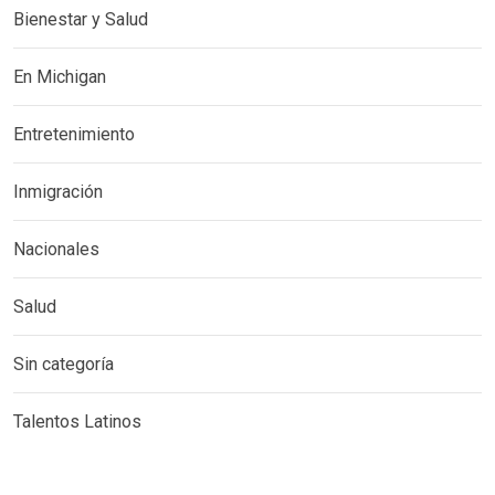
Bienestar y Salud
En Michigan
Entretenimiento
Inmigración
Nacionales
Salud
Sin categoría
Talentos Latinos