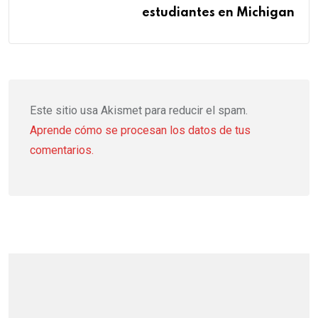
estudiantes en Michigan
Este sitio usa Akismet para reducir el spam.
Aprende cómo se procesan los datos de tus
comentarios.