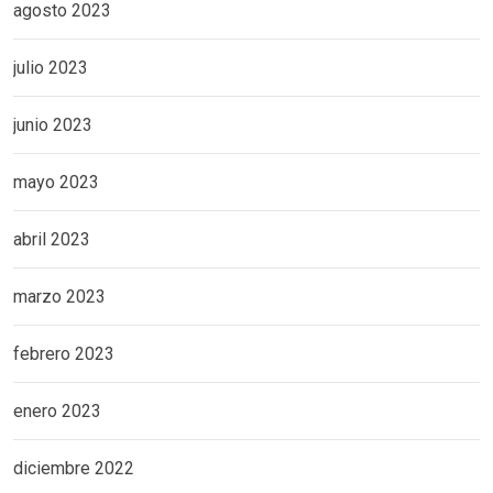
agosto 2023
julio 2023
junio 2023
mayo 2023
abril 2023
marzo 2023
febrero 2023
enero 2023
diciembre 2022