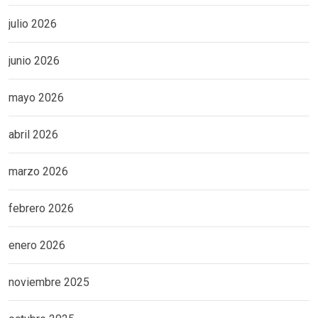
julio 2026
junio 2026
mayo 2026
abril 2026
marzo 2026
febrero 2026
enero 2026
noviembre 2025