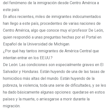
del fenómeno de la inmigración desde Centro América a
este país
En años recientes, miles de inmigrantes indocumentados
han llego a este país, procedentes de varias naciones de
Centro América, algo que conoce muy el profesor De León,
quien respondió a unas preguntas hechas por el Portal en
Español de la Universidad de Michigan.
¿Por qué hay tantos inmigrantes de América Central que
intentan entrar en los EE.UU.?
De León: Las condiciones son especialmente graves en El
Salvador y Honduras. Están huyendo de una de las tasas de
homicidios más altas del mundo. Están huyendo de la
pobreza, la violencia, toda una serie de dificultades, y se les
ha dado básicamente algunas opciones: quedarse en estos
países y la muerte, o arriesgarse a morir durante la
migración.