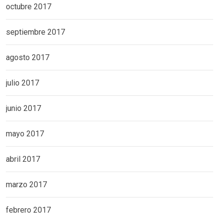
octubre 2017
septiembre 2017
agosto 2017
julio 2017
junio 2017
mayo 2017
abril 2017
marzo 2017
febrero 2017