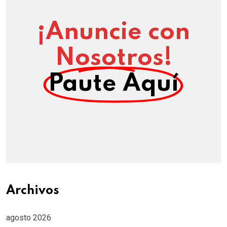
¡Anuncie con
Nosotros!
Paute Aquí
Archivos
agosto 2026