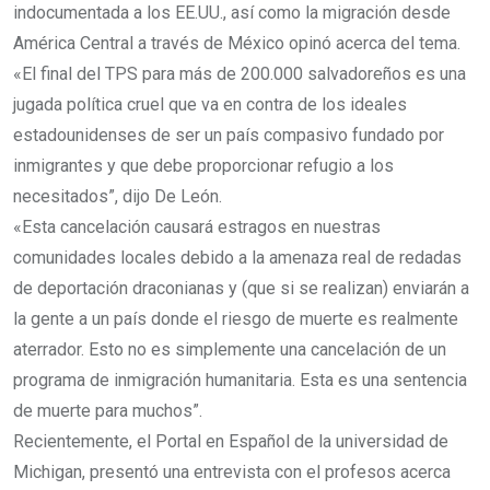
indocumentada a los EE.UU., así como la migración desde
América Central a través de México opinó acerca del tema.
«El final del TPS para más de 200.000 salvadoreños es una
jugada política cruel que va en contra de los ideales
estadounidenses de ser un país compasivo fundado por
inmigrantes y que debe proporcionar refugio a los
necesitados”, dijo De León.
«Esta cancelación causará estragos en nuestras
comunidades locales debido a la amenaza real de redadas
de deportación draconianas y (que si se realizan) enviarán a
la gente a un país donde el riesgo de muerte es realmente
aterrador. Esto no es simplemente una cancelación de un
programa de inmigración humanitaria. Esta es una sentencia
de muerte para muchos”.
Recientemente, el Portal en Español de la universidad de
Michigan, presentó una entrevista con el profesos acerca