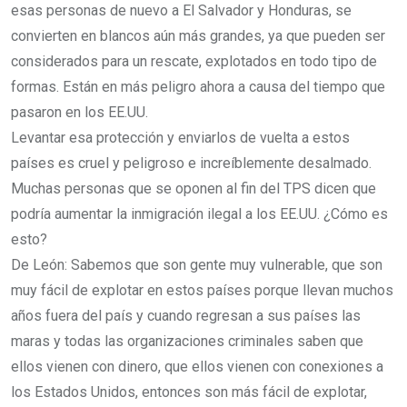
esas personas de nuevo a El Salvador y Honduras, se
convierten en blancos aún más grandes, ya que pueden ser
considerados para un rescate, explotados en todo tipo de
formas. Están en más peligro ahora a causa del tiempo que
pasaron en los EE.UU.
Levantar esa protección y enviarlos de vuelta a estos
países es cruel y peligroso e increíblemente desalmado.
Muchas personas que se oponen al fin del TPS dicen que
podría aumentar la inmigración ilegal a los EE.UU. ¿Cómo es
esto?
De León: Sabemos que son gente muy vulnerable, que son
muy fácil de explotar en estos países porque llevan muchos
años fuera del país y cuando regresan a sus países las
maras y todas las organizaciones criminales saben que
ellos vienen con dinero, que ellos vienen con conexiones a
los Estados Unidos, entonces son más fácil de explotar,