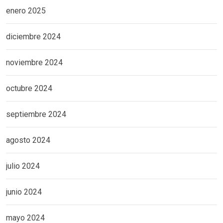
enero 2025
diciembre 2024
noviembre 2024
octubre 2024
septiembre 2024
agosto 2024
julio 2024
junio 2024
mayo 2024