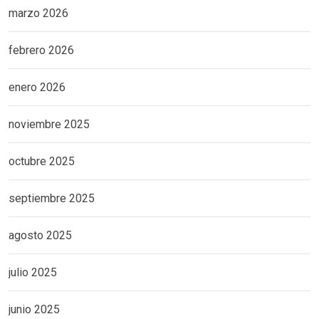
marzo 2026
febrero 2026
enero 2026
noviembre 2025
octubre 2025
septiembre 2025
agosto 2025
julio 2025
junio 2025