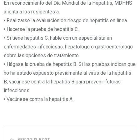
En reconocimiento del Día Mundial de la Hepatitis, MDHHS
alienta a los residentes a:
• Realizarse la evaluación de riesgo de hepatitis en línea.
• Hacerse la prueba de hepatitis C.
• Si tiene hepatitis C, hable con un especialista en
enfermedades infecciosas, hepatólogo o gastroenterólogo
sobre las opciones de tratamiento.
• Hágase la prueba de hepatitis B. Si las pruebas indican que
no ha estado expuesto previamente al virus de la hepatitis
B, vacúnese contra la hepatitis B para prevenir futuras
infecciones.
• Vacúnese contra la hepatitis A.
PREVIOUS POST