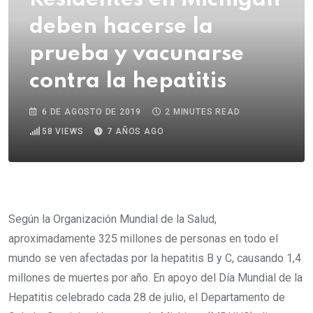
deben hacerse la
prueba y vacunarse
contra la hepatitis
6 DE AGOSTO DE 2019
2 MINUTES READ
58
VIEWS
7 AÑOS AGO
Según la Organización Mundial de la Salud,
aproximadamente 325 millones de personas en todo el
mundo se ven afectadas por la hepatitis B y C, causando 1,4
millones de muertes por año. En apoyo del Día Mundial de la
Hepatitis celebrado cada 28 de julio, el Departamento de