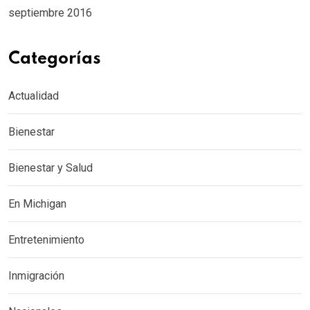
septiembre 2016
Categorías
Actualidad
Bienestar
Bienestar y Salud
En Michigan
Entretenimiento
Inmigración