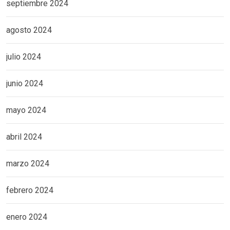
septiembre 2024
agosto 2024
julio 2024
junio 2024
mayo 2024
abril 2024
marzo 2024
febrero 2024
enero 2024