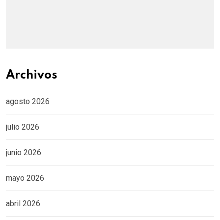
Archivos
agosto 2026
julio 2026
junio 2026
mayo 2026
abril 2026