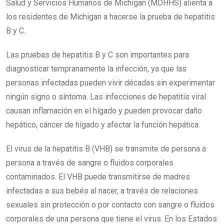
Salud y Servicios Humanos de Michigan (MDHHS) alienta a
los residentes de Michigan a hacerse la prueba de hepatitis
B y C.
Las pruebas de hepatitis B y C son importantes para
diagnosticar tempranamente la infección, ya que las
personas infectadas pueden vivir décadas sin experimentar
ningún signo o síntoma. Las infecciones de hepatitis viral
causan inflamación en el hígado y pueden provocar daño
hepático, cáncer de hígado y afectar la función hepática.
El virus de la hepatitis B (VHB) se transmite de persona a
persona a través de sangre o fluidos corporales
contaminados. El VHB puede transmitirse de madres
infectadas a sus bebés al nacer, a través de relaciones
sexuales sin protección o por contacto con sangre o fluidos
corporales de una persona que tiene el virus. En los Estados