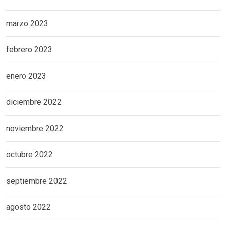
marzo 2023
febrero 2023
enero 2023
diciembre 2022
noviembre 2022
octubre 2022
septiembre 2022
agosto 2022