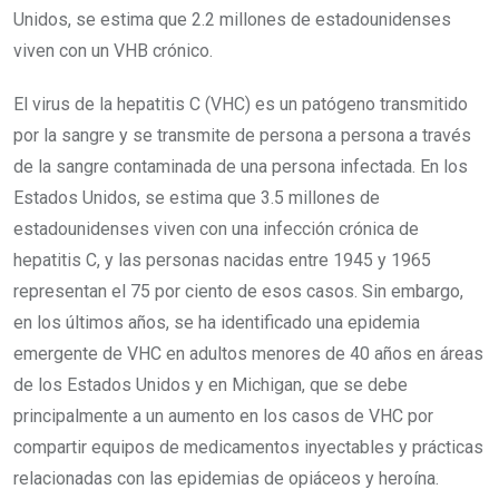
Unidos, se estima que 2.2 millones de estadounidenses
viven con un VHB crónico.
El virus de la hepatitis C (VHC) es un patógeno transmitido
por la sangre y se transmite de persona a persona a través
de la sangre contaminada de una persona infectada. En los
Estados Unidos, se estima que 3.5 millones de
estadounidenses viven con una infección crónica de
hepatitis C, y las personas nacidas entre 1945 y 1965
representan el 75 por ciento de esos casos. Sin embargo,
en los últimos años, se ha identificado una epidemia
emergente de VHC en adultos menores de 40 años en áreas
de los Estados Unidos y en Michigan, que se debe
principalmente a un aumento en los casos de VHC por
compartir equipos de medicamentos inyectables y prácticas
relacionadas con las epidemias de opiáceos y heroína.