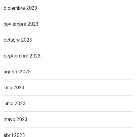
diciembre 2023
noviembre 2023
octubre 2023
septiembre 2023
agosto 2023
julio 2023
junio 2023
mayo 2023
abril 2023