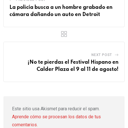
La policía busca a un hombre grabado en
cámara dañando un auto en Detroit
NEXT POST
¡No te pierdas el Festival Hispano en
Calder Plaza el 9 al 11 de agosto!
Este sitio usa Akismet para reducir el spam.
Aprende cómo se procesan los datos de tus
comentarios.