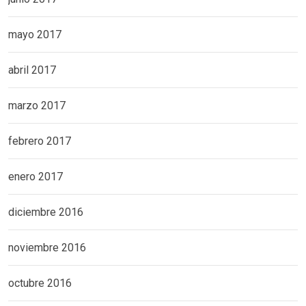
mayo 2017
abril 2017
marzo 2017
febrero 2017
enero 2017
diciembre 2016
noviembre 2016
octubre 2016