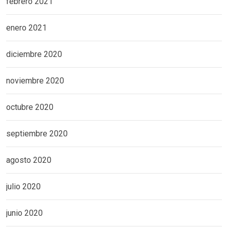
febrero 2021
enero 2021
diciembre 2020
noviembre 2020
octubre 2020
septiembre 2020
agosto 2020
julio 2020
junio 2020