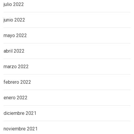
julio 2022
junio 2022
mayo 2022
abril 2022
marzo 2022
febrero 2022
enero 2022
diciembre 2021
noviembre 2021