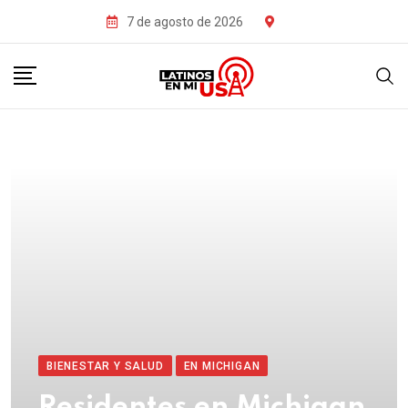
7 de agosto de 2026
BIENESTAR Y SALUD
EN MICHIGAN
Residentes en Michigan