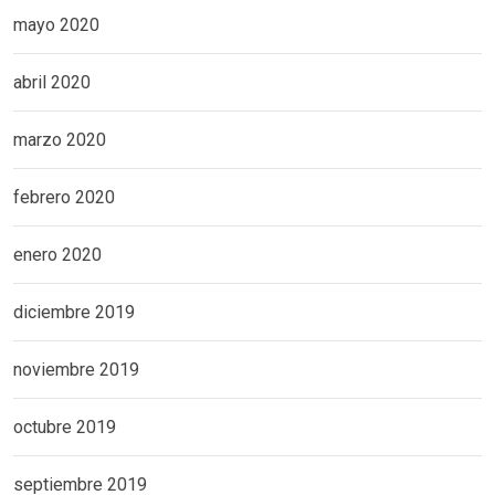
mayo 2020
abril 2020
marzo 2020
febrero 2020
enero 2020
diciembre 2019
noviembre 2019
octubre 2019
septiembre 2019