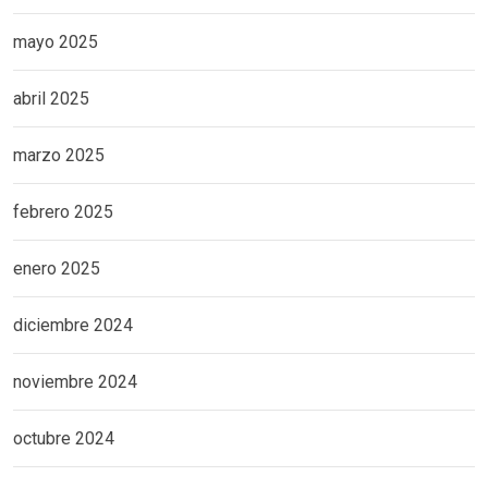
mayo 2025
abril 2025
marzo 2025
febrero 2025
enero 2025
diciembre 2024
noviembre 2024
octubre 2024