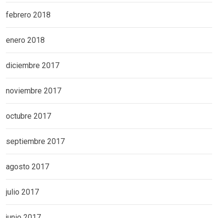
febrero 2018
enero 2018
diciembre 2017
noviembre 2017
octubre 2017
septiembre 2017
agosto 2017
julio 2017
junio 2017