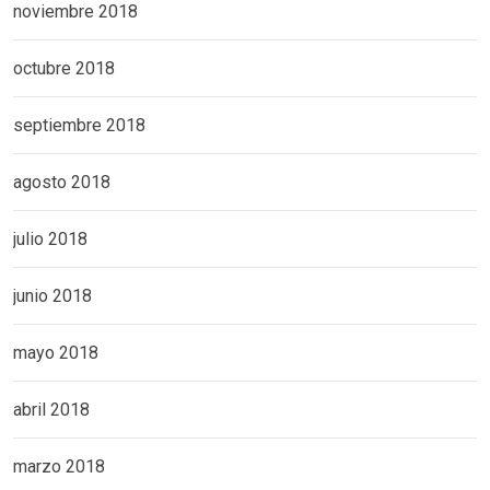
noviembre 2018
octubre 2018
septiembre 2018
agosto 2018
julio 2018
junio 2018
mayo 2018
abril 2018
marzo 2018