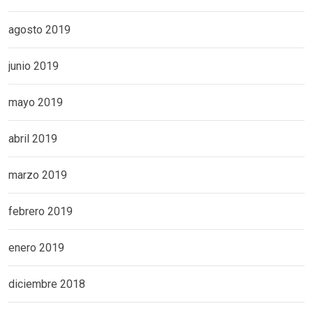
agosto 2019
junio 2019
mayo 2019
abril 2019
marzo 2019
febrero 2019
enero 2019
diciembre 2018