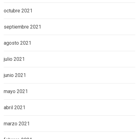
octubre 2021
septiembre 2021
agosto 2021
julio 2021
junio 2021
mayo 2021
abril 2021
marzo 2021