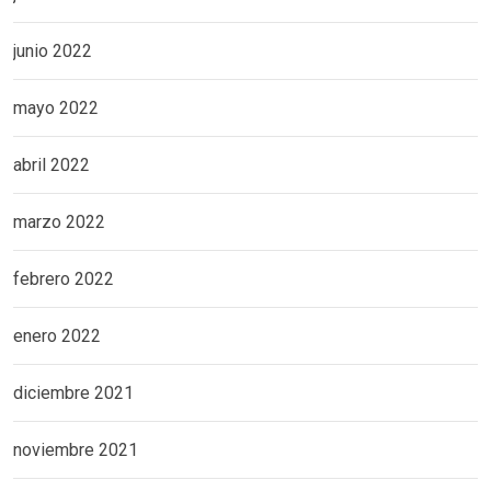
junio 2022
mayo 2022
abril 2022
marzo 2022
febrero 2022
enero 2022
diciembre 2021
noviembre 2021