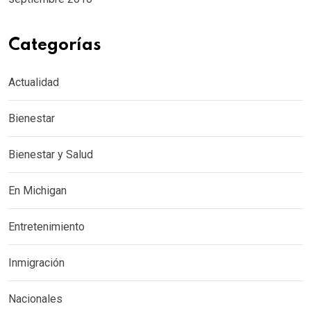
Categorías
Actualidad
Bienestar
Bienestar y Salud
En Michigan
Entretenimiento
Inmigración
Nacionales