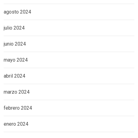
agosto 2024
julio 2024
junio 2024
mayo 2024
abril 2024
marzo 2024
febrero 2024
enero 2024