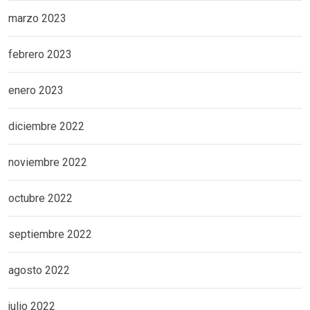
marzo 2023
febrero 2023
enero 2023
diciembre 2022
noviembre 2022
octubre 2022
septiembre 2022
agosto 2022
julio 2022