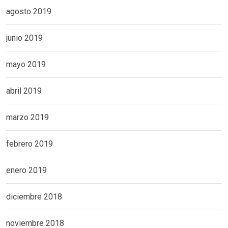
agosto 2019
junio 2019
mayo 2019
abril 2019
marzo 2019
febrero 2019
enero 2019
diciembre 2018
noviembre 2018