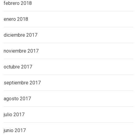
febrero 2018
enero 2018
diciembre 2017
noviembre 2017
octubre 2017
septiembre 2017
agosto 2017
julio 2017
junio 2017