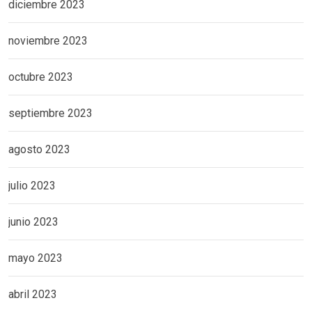
diciembre 2023
noviembre 2023
octubre 2023
septiembre 2023
agosto 2023
julio 2023
junio 2023
mayo 2023
abril 2023