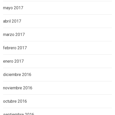
mayo 2017
abril 2017
marzo 2017
febrero 2017
enero 2017
diciembre 2016
noviembre 2016
octubre 2016
septiembre 2016