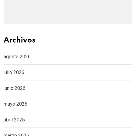
Archivos
agosto 2026
julio 2026
junio 2026
mayo 2026
abril 2026
marzo 2026