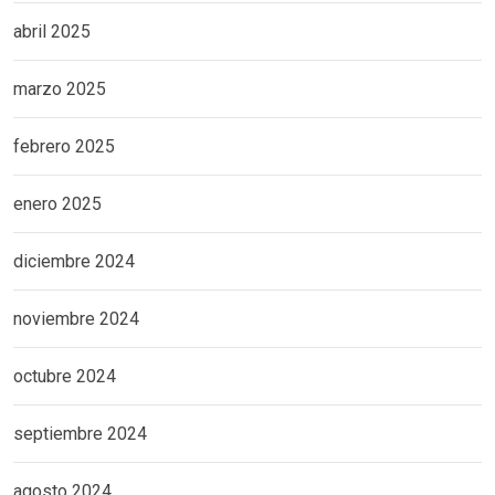
abril 2025
marzo 2025
febrero 2025
enero 2025
diciembre 2024
noviembre 2024
octubre 2024
septiembre 2024
agosto 2024