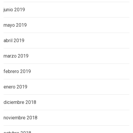
junio 2019
mayo 2019
abril 2019
marzo 2019
febrero 2019
enero 2019
diciembre 2018
noviembre 2018