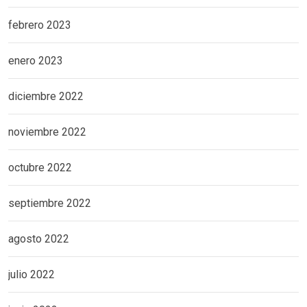
febrero 2023
enero 2023
diciembre 2022
noviembre 2022
octubre 2022
septiembre 2022
agosto 2022
julio 2022