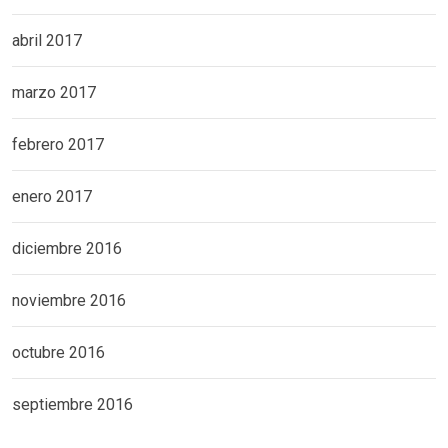
abril 2017
marzo 2017
febrero 2017
enero 2017
diciembre 2016
noviembre 2016
octubre 2016
septiembre 2016