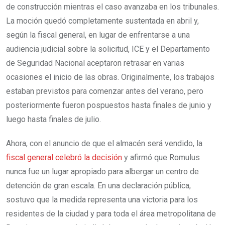
de construcción mientras el caso avanzaba en los tribunales.
La moción quedó completamente sustentada en abril y,
según la fiscal general, en lugar de enfrentarse a una
audiencia judicial sobre la solicitud, ICE y el Departamento
de Seguridad Nacional aceptaron retrasar en varias
ocasiones el inicio de las obras. Originalmente, los trabajos
estaban previstos para comenzar antes del verano, pero
posteriormente fueron pospuestos hasta finales de junio y
luego hasta finales de julio.
Ahora, con el anuncio de que el almacén será vendido, la
fiscal general celebró la decisión
y afirmó que Romulus
nunca fue un lugar apropiado para albergar un centro de
detención de gran escala. En una declaración pública,
sostuvo que la medida representa una victoria para los
residentes de la ciudad y para toda el área metropolitana de