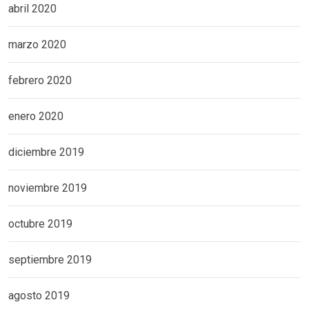
abril 2020
marzo 2020
febrero 2020
enero 2020
diciembre 2019
noviembre 2019
octubre 2019
septiembre 2019
agosto 2019