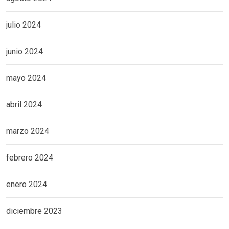
julio 2024
junio 2024
mayo 2024
abril 2024
marzo 2024
febrero 2024
enero 2024
diciembre 2023