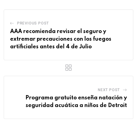
PREVIOUS POST
AAA recomienda revisar el seguro y
extremar precauciones con los fuegos
artificiales antes del 4 de Julio
NEXT POST
Programa gratuito enseña natación y
seguridad acuática a niños de Detroit