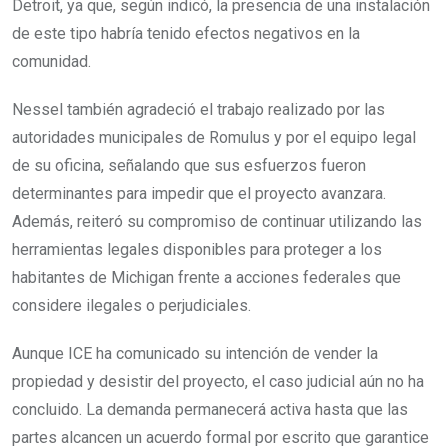
Detroit, ya que, según indicó, la presencia de una instalación
de este tipo habría tenido efectos negativos en la
comunidad.
Nessel también agradeció el trabajo realizado por las
autoridades municipales de Romulus y por el equipo legal
de su oficina, señalando que sus esfuerzos fueron
determinantes para impedir que el proyecto avanzara.
Además, reiteró su compromiso de continuar utilizando las
herramientas legales disponibles para proteger a los
habitantes de Michigan frente a acciones federales que
considere ilegales o perjudiciales.
Aunque ICE ha comunicado su intención de vender la
propiedad y desistir del proyecto, el caso judicial aún no ha
concluido. La demanda permanecerá activa hasta que las
partes alcancen un acuerdo formal por escrito que garantice