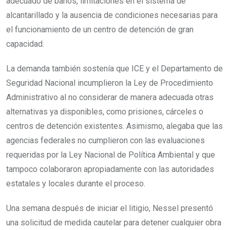
adecuado de baños, limitaciones en el sistema de
alcantarillado y la ausencia de condiciones necesarias para
el funcionamiento de un centro de detención de gran
capacidad.
La demanda también sostenía que ICE y el Departamento de
Seguridad Nacional incumplieron la Ley de Procedimiento
Administrativo al no considerar de manera adecuada otras
alternativas ya disponibles, como prisiones, cárceles o
centros de detención existentes. Asimismo, alegaba que las
agencias federales no cumplieron con las evaluaciones
requeridas por la Ley Nacional de Política Ambiental y que
tampoco colaboraron apropiadamente con las autoridades
estatales y locales durante el proceso.
Una semana después de iniciar el litigio, Nessel presentó
una solicitud de medida cautelar para detener cualquier obra