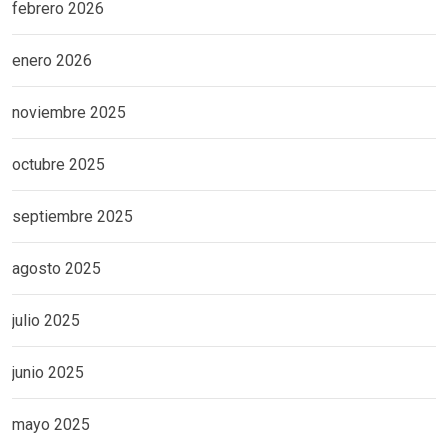
febrero 2026
enero 2026
noviembre 2025
octubre 2025
septiembre 2025
agosto 2025
julio 2025
junio 2025
mayo 2025