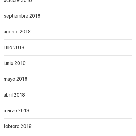
octubre 2018
septiembre 2018
agosto 2018
julio 2018
junio 2018
mayo 2018
abril 2018
marzo 2018
febrero 2018