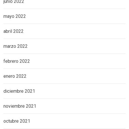
junio 2022
mayo 2022
abril 2022
marzo 2022
febrero 2022
enero 2022
diciembre 2021
noviembre 2021
octubre 2021