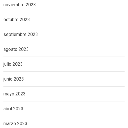
noviembre 2023
octubre 2023
septiembre 2023
agosto 2023
julio 2023
junio 2023
mayo 2023
abril 2023
marzo 2023