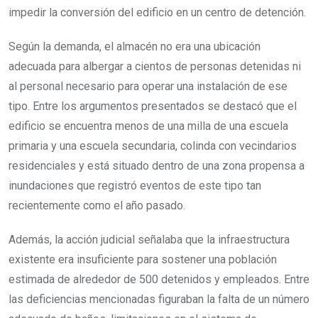
impedir la conversión del edificio en un centro de detención.
Según la demanda, el almacén no era una ubicación
adecuada para albergar a cientos de personas detenidas ni
al personal necesario para operar una instalación de ese
tipo. Entre los argumentos presentados se destacó que el
edificio se encuentra menos de una milla de una escuela
primaria y una escuela secundaria, colinda con vecindarios
residenciales y está situado dentro de una zona propensa a
inundaciones que registró eventos de este tipo tan
recientemente como el año pasado.
Además, la acción judicial señalaba que la infraestructura
existente era insuficiente para sostener una población
estimada de alrededor de 500 detenidos y empleados. Entre
las deficiencias mencionadas figuraban la falta de un número