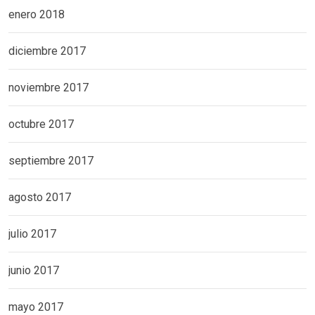
enero 2018
diciembre 2017
noviembre 2017
octubre 2017
septiembre 2017
agosto 2017
julio 2017
junio 2017
mayo 2017