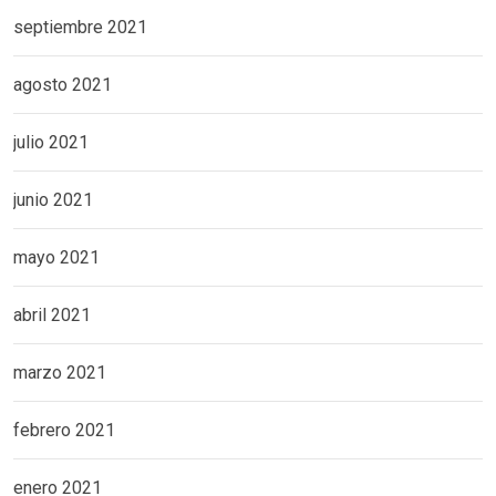
septiembre 2021
agosto 2021
julio 2021
junio 2021
mayo 2021
abril 2021
marzo 2021
febrero 2021
enero 2021