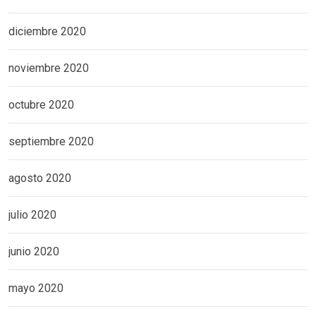
diciembre 2020
noviembre 2020
octubre 2020
septiembre 2020
agosto 2020
julio 2020
junio 2020
mayo 2020