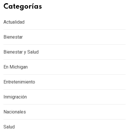
Categorías
Actualidad
Bienestar
Bienestar y Salud
En Michigan
Entretenimiento
Inmigración
Nacionales
Salud