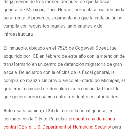
llega menos de tres meses después de que la fiscal
general de Michigan, Dana Nessel, presentara una demanda
para frenar el proyecto, argumentando que la instalación no
cumplía con requisitos legales, ambientales y de
infraestructura.
El inmueble, ubicado en el 7525 de Cogswell Street, fue
adquirido por ICE en febrero de este año con la intención de
transformarlo en un centro de detención migratoria de gran
escala. De acuerdo con la oficina de la fiscal general, la
compra se realizó sin previo aviso al Estado de Michigan, al
gobierno municipal de Romulus ni a la comunidad local, lo
que generó preocupación entre residentes y autoridades.
Ante esa situación, el 24 de marzo la fiscal general, en
conjunto con la City of Romulus,
presentó una demanda
contra ICE y el U.S. Department of Homeland Security
para