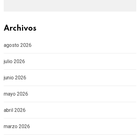
Archivos
agosto 2026
julio 2026
junio 2026
mayo 2026
abril 2026
marzo 2026