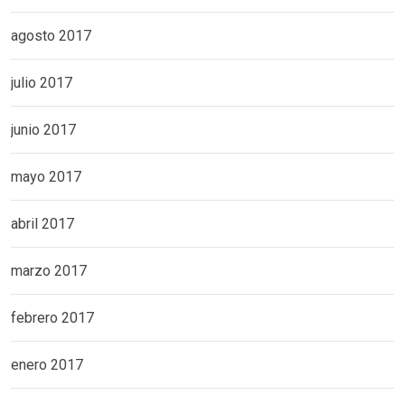
agosto 2017
julio 2017
junio 2017
mayo 2017
abril 2017
marzo 2017
febrero 2017
enero 2017