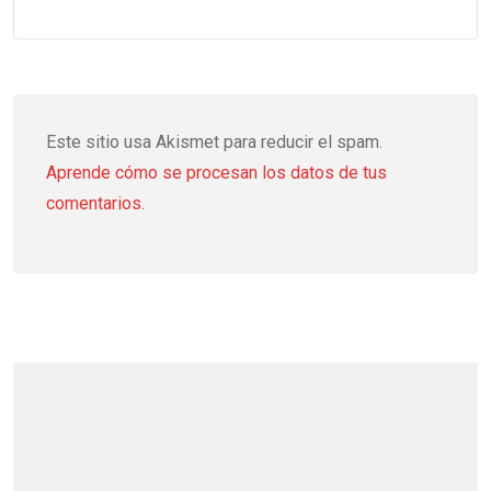
Este sitio usa Akismet para reducir el spam.
Aprende cómo se procesan los datos de tus
comentarios.