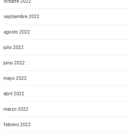
octubre 2022
septiembre 2022
agosto 2022
julio 2022
junio 2022
mayo 2022
abril 2022
marzo 2022
febrero 2022