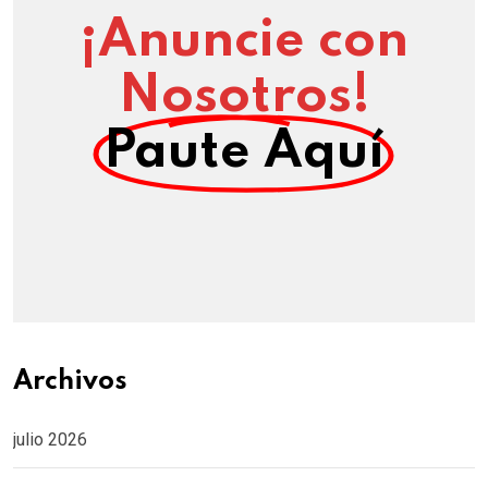
¡Anuncie con
Nosotros!
Paute Aquí
Archivos
julio 2026