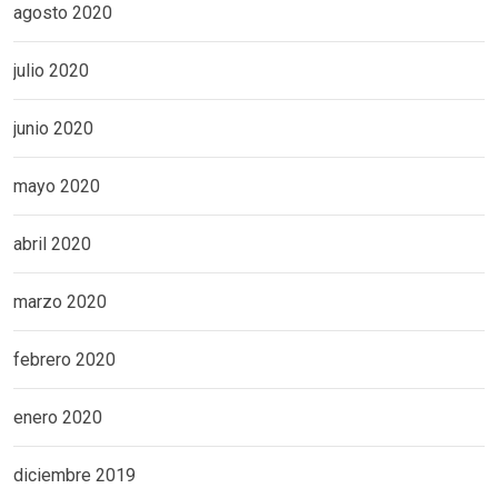
agosto 2020
julio 2020
junio 2020
mayo 2020
abril 2020
marzo 2020
febrero 2020
enero 2020
diciembre 2019