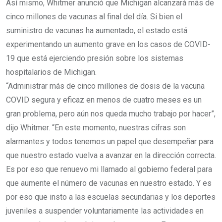
Así mismo, Whitmer anunció que Michigan alcanzará más de
cinco millones de vacunas al final del día. Si bien el
suministro de vacunas ha aumentado, el estado está
experimentando un aumento grave en los casos de COVID-
19 que está ejerciendo presión sobre los sistemas
hospitalarios de Michigan.
“Administrar más de cinco millones de dosis de la vacuna
COVID segura y eficaz en menos de cuatro meses es un
gran problema, pero aún nos queda mucho trabajo por hacer”,
dijo Whitmer. “En este momento, nuestras cifras son
alarmantes y todos tenemos un papel que desempeñar para
que nuestro estado vuelva a avanzar en la dirección correcta.
Es por eso que renuevo mi llamado al gobierno federal para
que aumente el número de vacunas en nuestro estado. Y es
por eso que insto a las escuelas secundarias y los deportes
juveniles a suspender voluntariamente las actividades en