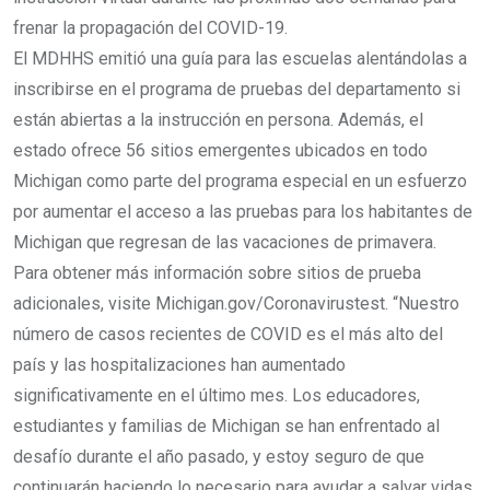
frenar la propagación del COVID-19.
El MDHHS emitió una guía para las escuelas alentándolas a
inscribirse en el programa de pruebas del departamento si
están abiertas a la instrucción en persona. Además, el
estado ofrece 56 sitios emergentes ubicados en todo
Michigan como parte del programa especial en un esfuerzo
por aumentar el acceso a las pruebas para los habitantes de
Michigan que regresan de las vacaciones de primavera.
Para obtener más información sobre sitios de prueba
adicionales, visite Michigan.gov/Coronavirustest. “Nuestro
número de casos recientes de COVID es el más alto del
país y las hospitalizaciones han aumentado
significativamente en el último mes. Los educadores,
estudiantes y familias de Michigan se han enfrentado al
desafío durante el año pasado, y estoy seguro de que
continuarán haciendo lo necesario para ayudar a salvar vidas