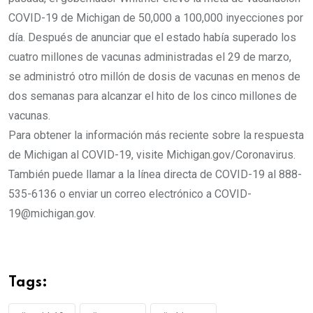
COVID-19 de Michigan de 50,000 a 100,000 inyecciones por
día. Después de anunciar que el estado había superado los
cuatro millones de vacunas administradas el 29 de marzo,
se administró otro millón de dosis de vacunas en menos de
dos semanas para alcanzar el hito de los cinco millones de
vacunas.
Para obtener la información más reciente sobre la respuesta
de Michigan al COVID-19, visite Michigan.gov/Coronavirus.
También puede llamar a la línea directa de COVID-19 al 888-
535-6136 o enviar un correo electrónico a COVID-
19@michigan.gov.
Tags: