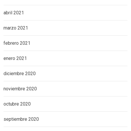
abril 2021
marzo 2021
febrero 2021
enero 2021
diciembre 2020
noviembre 2020
octubre 2020
septiembre 2020