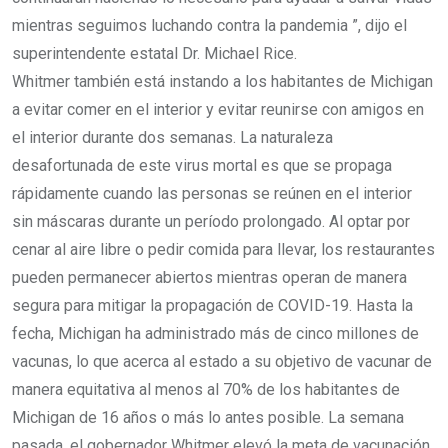
mientras seguimos luchando contra la pandemia ”, dijo el
superintendente estatal Dr. Michael Rice.
Whitmer también está instando a los habitantes de Michigan
a evitar comer en el interior y evitar reunirse con amigos en
el interior durante dos semanas. La naturaleza
desafortunada de este virus mortal es que se propaga
rápidamente cuando las personas se reúnen en el interior
sin máscaras durante un período prolongado. Al optar por
cenar al aire libre o pedir comida para llevar, los restaurantes
pueden permanecer abiertos mientras operan de manera
segura para mitigar la propagación de COVID-19. Hasta la
fecha, Michigan ha administrado más de cinco millones de
vacunas, lo que acerca al estado a su objetivo de vacunar de
manera equitativa al menos al 70% de los habitantes de
Michigan de 16 años o más lo antes posible. La semana
pasada, el gobernador Whitmer elevó la meta de vacunación