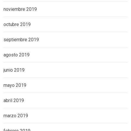
noviembre 2019
octubre 2019
septiembre 2019
agosto 2019
junio 2019
mayo 2019
abril 2019
marzo 2019
febrero 2019