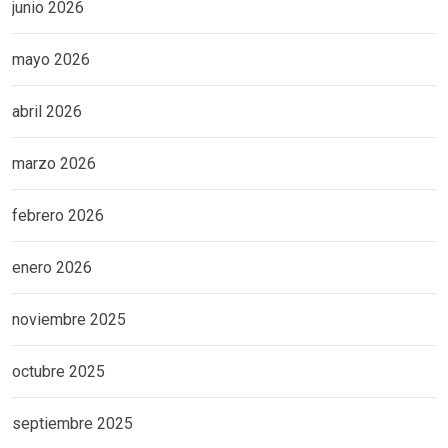
junio 2026
mayo 2026
abril 2026
marzo 2026
febrero 2026
enero 2026
noviembre 2025
octubre 2025
septiembre 2025