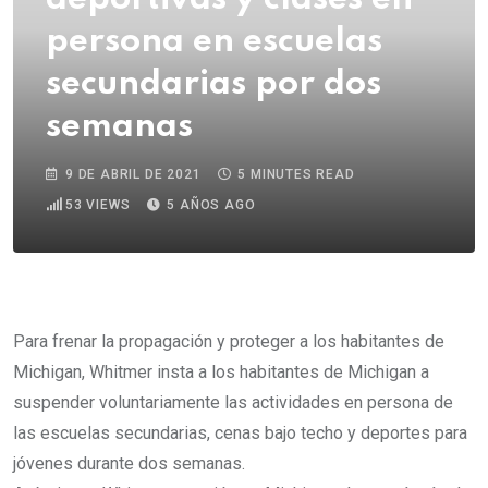
persona en escuelas
secundarias por dos
semanas
9 DE ABRIL DE 2021
5 MINUTES READ
53
VIEWS
5 AÑOS AGO
Para frenar la propagación y proteger a los habitantes de
Michigan, Whitmer insta a los habitantes de Michigan a
suspender voluntariamente las actividades en persona de
las escuelas secundarias, cenas bajo techo y deportes para
jóvenes durante dos semanas.