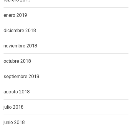
enero 2019
diciembre 2018
noviembre 2018
octubre 2018
septiembre 2018
agosto 2018
julio 2018
junio 2018