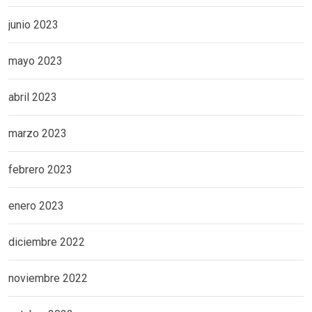
junio 2023
mayo 2023
abril 2023
marzo 2023
febrero 2023
enero 2023
diciembre 2022
noviembre 2022