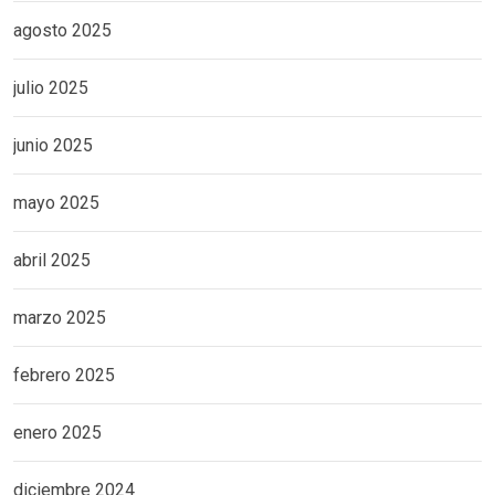
agosto 2025
julio 2025
junio 2025
mayo 2025
abril 2025
marzo 2025
febrero 2025
enero 2025
diciembre 2024