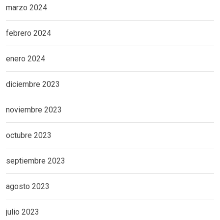
marzo 2024
febrero 2024
enero 2024
diciembre 2023
noviembre 2023
octubre 2023
septiembre 2023
agosto 2023
julio 2023