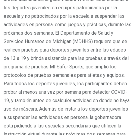
los deportes juveniles en equipos patrocinados por la
escuela y no patrocinados por la escuela a suspender las
actividades en persona, como juegos y prácticas, durante las
próximas dos semanas. El Departamento de Salud y
Servicios Humanos de Michigan (MDHHS) requiere que se
realicen pruebas para deportes juveniles entre las edades
de 13 a 19 y brinda asistencia para las pruebas a través del
programa de pruebas MI Safer Sports, que amplió los
protocolos de pruebas semanales para atletas y equipos.
Para todos los deportes juveniles, los participantes deben
probar al menos una vez por semana para detectar COVID-
19, y también antes de cualquier actividad en donde no haya
uso de máscara. Además de instar a los deportes juveniles
a suspender las actividades en persona, la gobernadora
está pidiendo a las escuelas secundarias que utilicen la
instrucción virtual durante las próximas dos semanas para