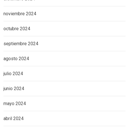
noviembre 2024
octubre 2024
septiembre 2024
agosto 2024
julio 2024
junio 2024
mayo 2024
abril 2024