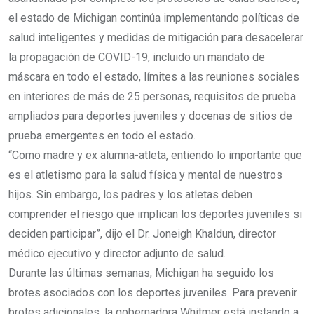
el estado de Michigan continúa implementando políticas de
salud inteligentes y medidas de mitigación para desacelerar
la propagación de COVID-19, incluido un mandato de
máscara en todo el estado, límites a las reuniones sociales
en interiores de más de 25 personas, requisitos de prueba
ampliados para deportes juveniles y docenas de sitios de
prueba emergentes en todo el estado.
“Como madre y ex alumna-atleta, entiendo lo importante que
es el atletismo para la salud física y mental de nuestros
hijos. Sin embargo, los padres y los atletas deben
comprender el riesgo que implican los deportes juveniles si
deciden participar”, dijo el Dr. Joneigh Khaldun, director
médico ejecutivo y director adjunto de salud.
Durante las últimas semanas, Michigan ha seguido los
brotes asociados con los deportes juveniles. Para prevenir
brotes adicionales, la gobernadora Whitmer está instando a