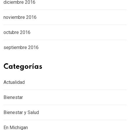
diciembre 2016
noviembre 2016
octubre 2016
septiembre 2016
Categorías
Actualidad
Bienestar
Bienestar y Salud
En Michigan