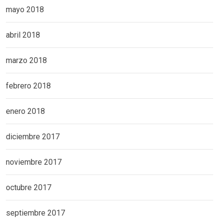
mayo 2018
abril 2018
marzo 2018
febrero 2018
enero 2018
diciembre 2017
noviembre 2017
octubre 2017
septiembre 2017