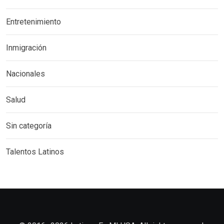
Entretenimiento
Inmigración
Nacionales
Salud
Sin categoría
Talentos Latinos