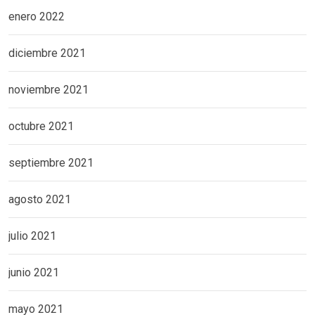
enero 2022
diciembre 2021
noviembre 2021
octubre 2021
septiembre 2021
agosto 2021
julio 2021
junio 2021
mayo 2021