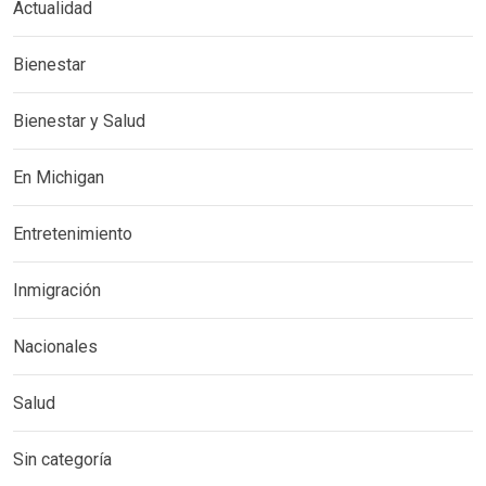
Actualidad
Bienestar
Bienestar y Salud
En Michigan
Entretenimiento
Inmigración
Nacionales
Salud
Sin categoría