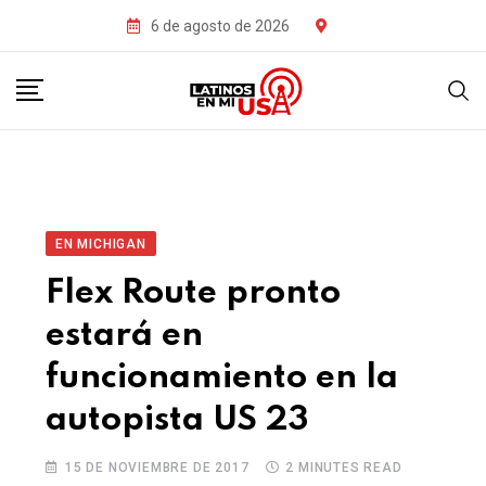
6 de agosto de 2026
EN MICHIGAN
Flex Route pronto
estará en
funcionamiento en la
autopista US 23
15 DE NOVIEMBRE DE 2017
2 MINUTES READ