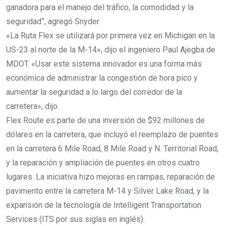
ganadora para el manejo del tráfico, la comodidad y la
seguridad”, agregó Snyder.
«La Ruta Flex se utilizará por primera vez en Michigan en la
US-23 al norte de la M-14», dijo el ingeniero Paul Ajegba de
MDOT. «Usar este sistema innovador es una forma más
económica de administrar la congestión de hora pico y
aumentar la seguridad a lo largo del corredor de la
carretera», dijo.
Flex Route es parte de una inversión de $92 millones de
dólares en la carretera, que incluyó el reemplazo de puentes
en la carretera 6 Mile Road, 8 Mile Road y N. Territorial Road,
y la reparación y ampliación de puentes en otros cuatro
lugares. La iniciativa hizo mejoras en rampas, reparación de
pavimento entre la carretera M-14 y Silver Lake Road, y la
expansión de la tecnología de Intelligent Transportation
Services (ITS por sus siglas en inglés).