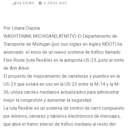
48
VIEWS
9 AÑOS AGO
Por Liliana Ospina
WASHTENAW, MICHIGAN(LATMITV)-El Departamento de
Transporte de Michigan (por sus siglas en inglés MDOT) ha
anunciado el inicio de un nuevo sistema de tráfico llamado
Flex Route (ruta flexible) en la autopista US-23, justo al norte
de Ann Arbor.
El proyecto de mejoramiento de carreteras y puentes en la
US-23 que estará en uso en la US-23 entre la M-14 y la M-
36, utiliza carriles medianos actualizados para administrar
mejor la congestión y aumentar la seguridad.
La ruta flexible es un sistema de control de carril compuesto
por letreros, cámaras y tableros electrónicos de mensajes,
que abre el tramo interior de tráfico mediano al resto del