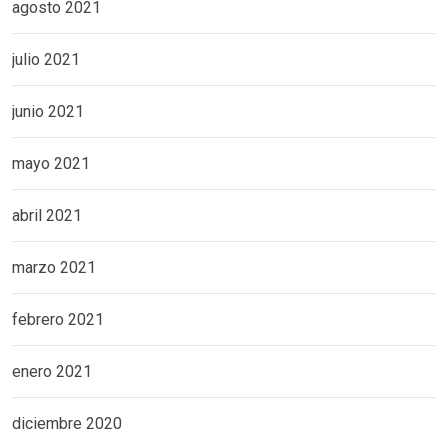
agosto 2021
julio 2021
junio 2021
mayo 2021
abril 2021
marzo 2021
febrero 2021
enero 2021
diciembre 2020