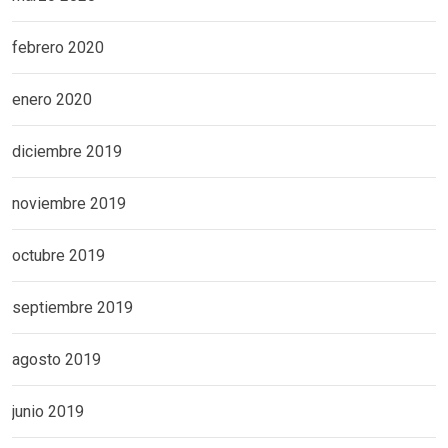
febrero 2020
enero 2020
diciembre 2019
noviembre 2019
octubre 2019
septiembre 2019
agosto 2019
junio 2019