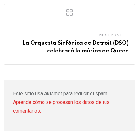
NEXT POST
La Orquesta Sinfónica de Detroit (DSO)
celebrará la música de Queen
Este sitio usa Akismet para reducir el spam.
Aprende cómo se procesan los datos de tus
comentarios.