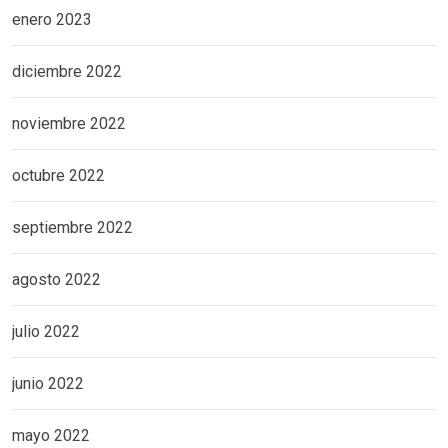
enero 2023
diciembre 2022
noviembre 2022
octubre 2022
septiembre 2022
agosto 2022
julio 2022
junio 2022
mayo 2022