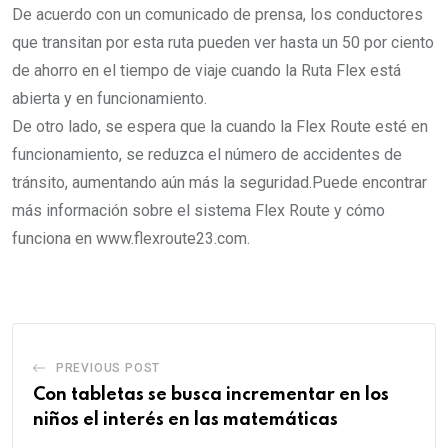
De acuerdo con un comunicado de prensa, los conductores
que transitan por esta ruta pueden ver hasta un 50 por ciento
de ahorro en el tiempo de viaje cuando la Ruta Flex está
abierta y en funcionamiento.
De otro lado, se espera que la cuando la Flex Route esté en
funcionamiento, se reduzca el número de accidentes de
tránsito, aumentando aún más la seguridad.Puede encontrar
más información sobre el sistema Flex Route y cómo
funciona en www.flexroute23.com.
PREVIOUS POST
Con tabletas se busca incrementar en los
niños el interés en las matemáticas