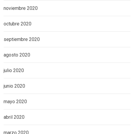
noviembre 2020
octubre 2020
septiembre 2020
agosto 2020
julio 2020
junio 2020
mayo 2020
abril 2020
marzo 2020