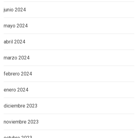
junio 2024
mayo 2024
abril 2024
marzo 2024
febrero 2024
enero 2024
diciembre 2023
noviembre 2023
octubre 2023