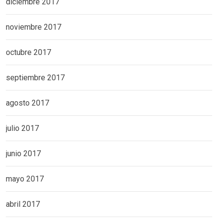
diciembre 2017
noviembre 2017
octubre 2017
septiembre 2017
agosto 2017
julio 2017
junio 2017
mayo 2017
abril 2017