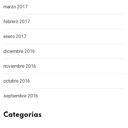
marzo 2017
febrero 2017
enero 2017
diciembre 2016
noviembre 2016
octubre 2016
septiembre 2016
Categorías