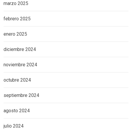
marzo 2025
febrero 2025
enero 2025
diciembre 2024
noviembre 2024
octubre 2024
septiembre 2024
agosto 2024
julio 2024