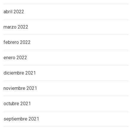
abril 2022
marzo 2022
febrero 2022
enero 2022
diciembre 2021
noviembre 2021
octubre 2021
septiembre 2021