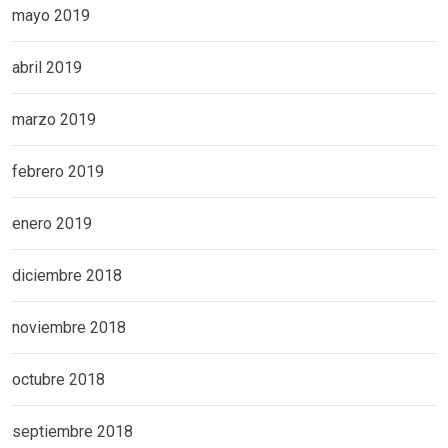
mayo 2019
abril 2019
marzo 2019
febrero 2019
enero 2019
diciembre 2018
noviembre 2018
octubre 2018
septiembre 2018