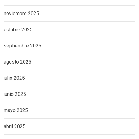
noviembre 2025
octubre 2025
septiembre 2025
agosto 2025
julio 2025
junio 2025
mayo 2025
abril 2025