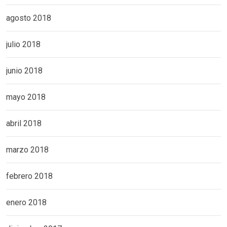
agosto 2018
julio 2018
junio 2018
mayo 2018
abril 2018
marzo 2018
febrero 2018
enero 2018