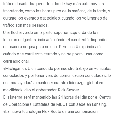
tráfico durante los períodos donde hay más automóviles
transitando, como las horas pico de la mañana, de la tarde, y
durante los eventos especiales, cuando los volúmenes de
tráfico son más pesados.
Una flecha verde en la parte superior izquierda de los
letreros colgantes, indicará cuándo el carril está disponible
de manera segura para su uso. Pero una X roja indicará
cuándo ese carril está cerrado y no se podrá usar como
carril adicional.
«Michigan es bien conocido por nuestro trabajo en vehículos
conectados y por tener vías de comunicación conectadas, lo
que nos ayudará a mantener nuestro liderazgo global en
movilidad», dijo el gobernador Rick Snyder.
El sistema será mantenido las 24 horas del día por el Centro
de Operaciones Estatales de MDOT con sede en Lansing.
«La nueva tecnología Flex Route es una combinación