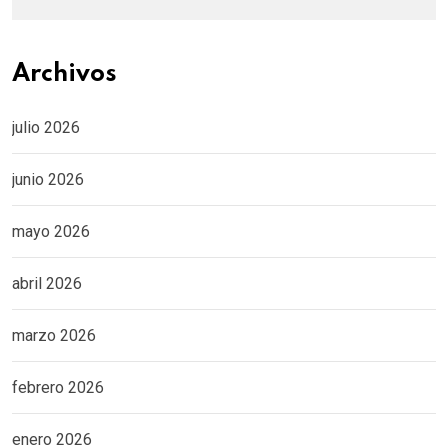
Archivos
julio 2026
junio 2026
mayo 2026
abril 2026
marzo 2026
febrero 2026
enero 2026