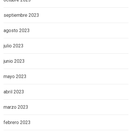
septiembre 2023
agosto 2023
julio 2023
junio 2023
mayo 2023
abril 2023
marzo 2023
febrero 2023