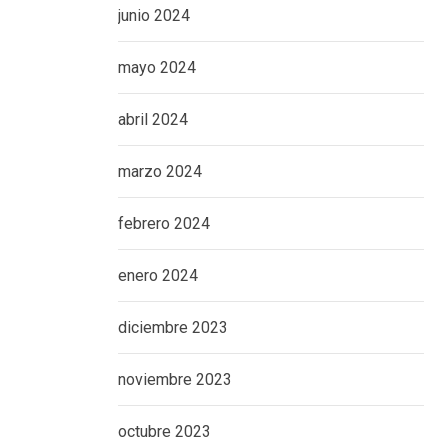
junio 2024
mayo 2024
abril 2024
marzo 2024
febrero 2024
enero 2024
diciembre 2023
noviembre 2023
octubre 2023