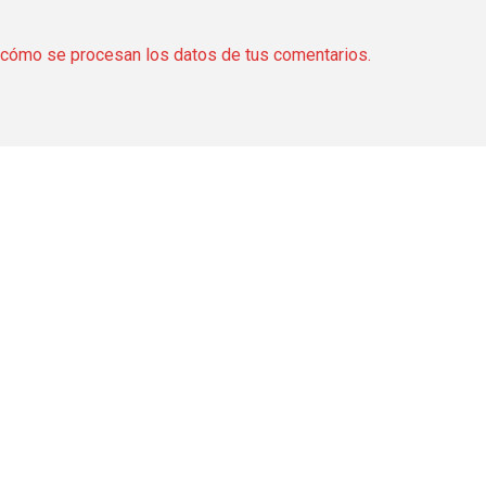
cómo se procesan los datos de tus comentarios.