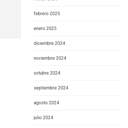
febrero 2025
enero 2025
diciembre 2024
noviembre 2024
octubre 2024
septiembre 2024
agosto 2024
julio 2024