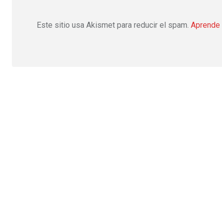
Este sitio usa Akismet para reducir el spam.
Aprende 