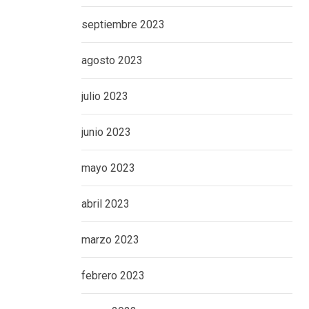
septiembre 2023
agosto 2023
julio 2023
junio 2023
mayo 2023
abril 2023
marzo 2023
febrero 2023