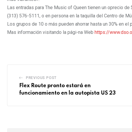
Las entradas para The Music of Queen tienen un oprecio de 
(313) 576-5111, o en persona en la taquilla del Centro de Mú
Los grupos de 10 o más pueden ahorrar hasta un 30% en el pr
Mas información visitando la pági-na Web
https://www.dso.o
PREVIOUS POST
Flex Route pronto estará en
funcionamiento en la autopista US 23