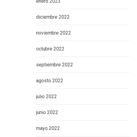
enero 2023
diciembre 2022
noviembre 2022
octubre 2022
septiembre 2022
agosto 2022
julio 2022
junio 2022
mayo 2022