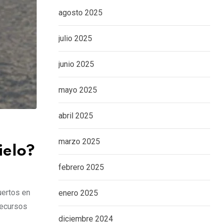
agosto 2025
julio 2025
junio 2025
mayo 2025
abril 2025
marzo 2025
ielo?
febrero 2025
uertos en
enero 2025
Recursos
diciembre 2024