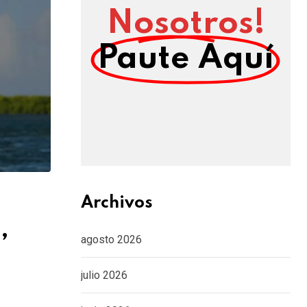
Nosotros!
Paute Aquí
Archivos
,
agosto 2026
julio 2026