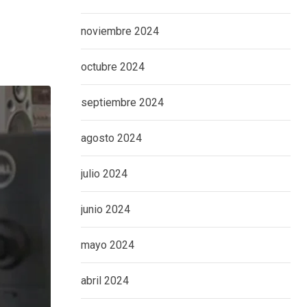
noviembre 2024
octubre 2024
septiembre 2024
agosto 2024
julio 2024
junio 2024
mayo 2024
abril 2024