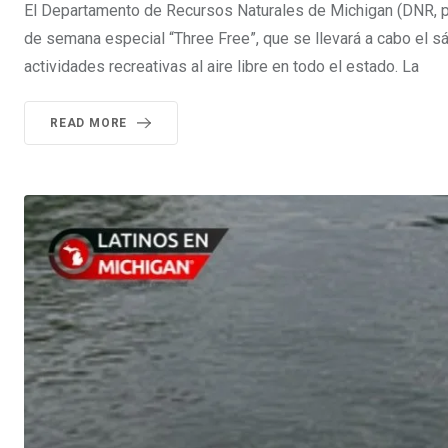
El Departamento de Recursos Naturales de Michigan (DNR, por s
de semana especial “Three Free”, que se llevará a cabo el s
actividades recreativas al aire libre en todo el estado. La
READ MORE