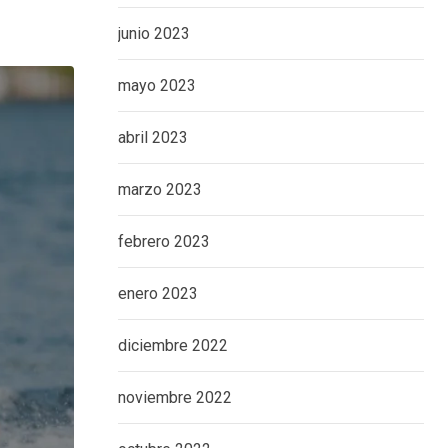
junio 2023
mayo 2023
abril 2023
marzo 2023
febrero 2023
enero 2023
diciembre 2022
noviembre 2022