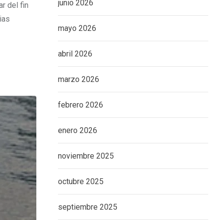
junio 2026
r del fin
ias
mayo 2026
abril 2026
marzo 2026
febrero 2026
enero 2026
noviembre 2025
octubre 2025
septiembre 2025