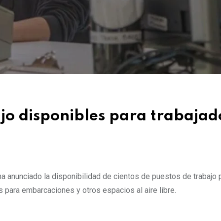
ajo disponibles para trabajad
 anunciado la disponibilidad de cientos de puestos de trabajo p
 para embarcaciones y otros espacios al aire libre.