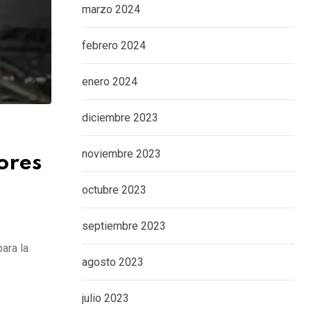
marzo 2024
febrero 2024
enero 2024
diciembre 2023
noviembre 2023
ores
octubre 2023
septiembre 2023
ara la
agosto 2023
julio 2023