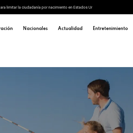
ara limitar la ciudadanía por nacimiento en Estados Unidos
ración
Nacionales
Actualidad
Entretenimiento