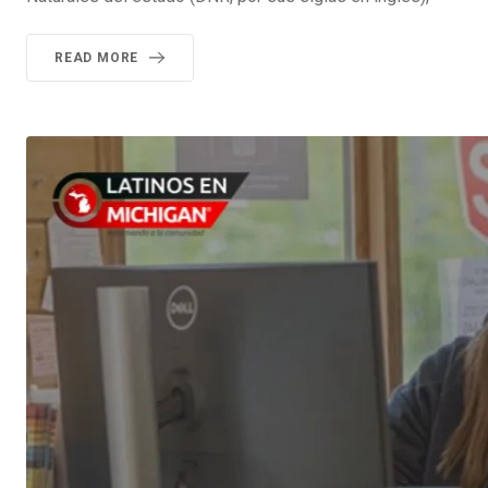
READ MORE