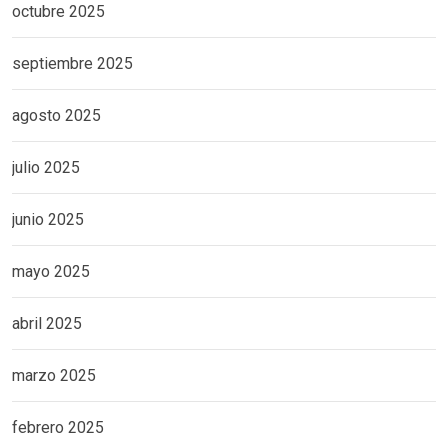
octubre 2025
septiembre 2025
agosto 2025
julio 2025
junio 2025
mayo 2025
abril 2025
marzo 2025
febrero 2025