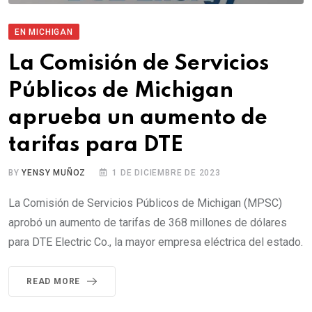
EN MICHIGAN
La Comisión de Servicios
Públicos de Michigan
aprueba un aumento de
tarifas para DTE
BY
YENSY MUÑOZ
1 DE DICIEMBRE DE 2023
La Comisión de Servicios Públicos de Michigan (MPSC)
aprobó un aumento de tarifas de 368 millones de dólares
para DTE Electric Co., la mayor empresa eléctrica del estado.
READ MORE