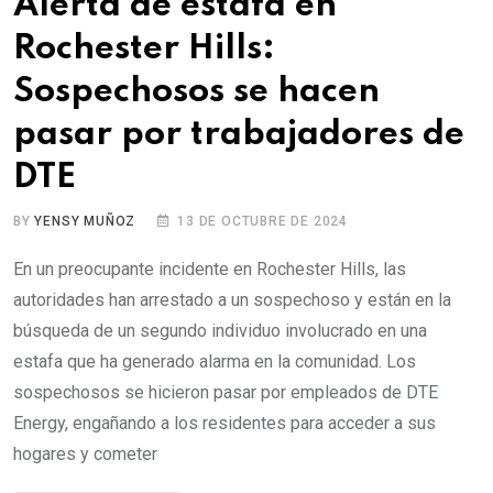
Alerta de estafa en
Rochester Hills:
Sospechosos se hacen
pasar por trabajadores de
DTE
BY
YENSY MUÑOZ
13 DE OCTUBRE DE 2024
En un preocupante incidente en Rochester Hills, las
autoridades han arrestado a un sospechoso y están en la
búsqueda de un segundo individuo involucrado en una
estafa que ha generado alarma en la comunidad. Los
sospechosos se hicieron pasar por empleados de DTE
Energy, engañando a los residentes para acceder a sus
hogares y cometer