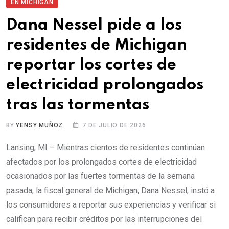
EN MICHIGAN
Dana Nessel pide a los
residentes de Michigan
reportar los cortes de
electricidad prolongados
tras las tormentas
BY
YENSY MUÑOZ
7 DE JULIO DE 2026
Lansing, MI – Mientras cientos de residentes continúan
afectados por los prolongados cortes de electricidad
ocasionados por las fuertes tormentas de la semana
pasada, la fiscal general de Michigan, Dana Nessel, instó a
los consumidores a reportar sus experiencias y verificar si
califican para recibir créditos por las interrupciones del