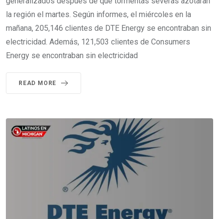
generalizados después de que tormentas severas azotaran
la región el martes. Según informes, el miércoles en la
mañana, 205,146 clientes de DTE Energy se encontraban sin
electricidad. Además, 121,503 clientes de Consumers
Energy se encontraban sin electricidad
READ MORE