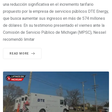
una reducción significativa en el incremento tarifario
propuesto por la empresa de servicios públicos DTE Energy,
que busca aumentar sus ingresos en más de 574 millones
de dólares. En su testimonio presentado el viernes ante la
Comisión de Servicio Público de Michigan (MPSC), Nessel
recomendó limitar
READ MORE