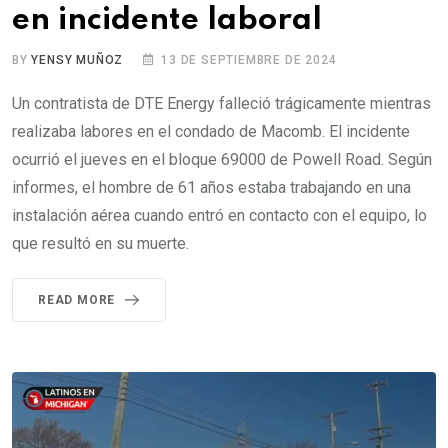
en incidente laboral
BY
YENSY MUÑOZ
13 DE SEPTIEMBRE DE 2024
Un contratista de DTE Energy falleció trágicamente mientras
realizaba labores en el condado de Macomb. El incidente
ocurrió el jueves en el bloque 69000 de Powell Road. Según
informes, el hombre de 61 años estaba trabajando en una
instalación aérea cuando entró en contacto con el equipo, lo
que resultó en su muerte.
READ MORE