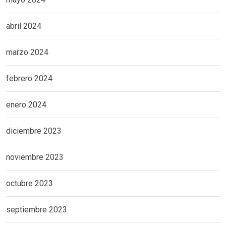
abril 2024
marzo 2024
febrero 2024
enero 2024
diciembre 2023
noviembre 2023
octubre 2023
septiembre 2023