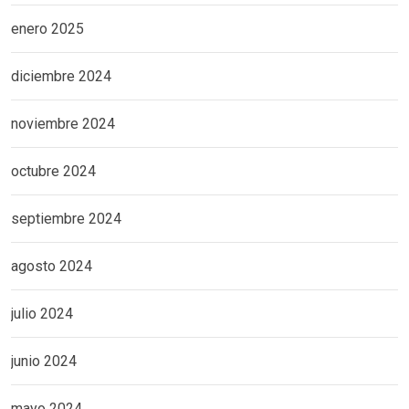
enero 2025
diciembre 2024
noviembre 2024
octubre 2024
septiembre 2024
agosto 2024
julio 2024
junio 2024
mayo 2024