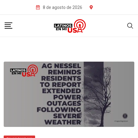
8 de agosto de 2026