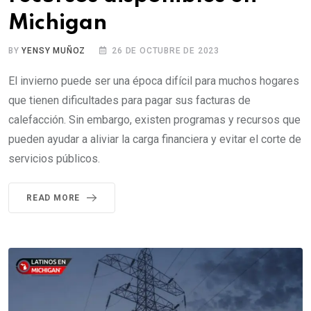
Michigan
BY
YENSY MUÑOZ
26 DE OCTUBRE DE 2023
El invierno puede ser una época difícil para muchos hogares
que tienen dificultades para pagar sus facturas de
calefacción. Sin embargo, existen programas y recursos que
pueden ayudar a aliviar la carga financiera y evitar el corte de
servicios públicos.
READ MORE