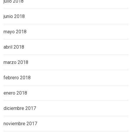
julio 2018
junio 2018
mayo 2018
abril 2018
marzo 2018
febrero 2018
enero 2018
diciembre 2017
noviembre 2017