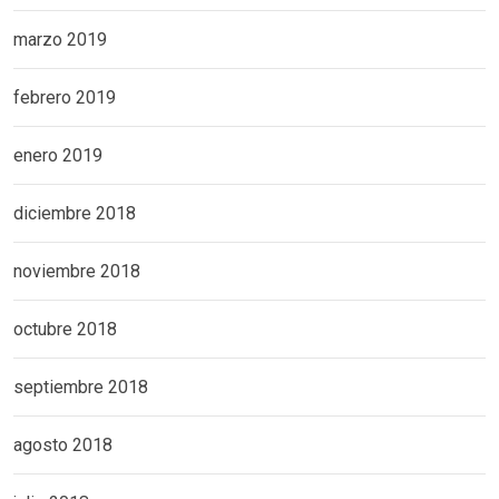
marzo 2019
febrero 2019
enero 2019
diciembre 2018
noviembre 2018
octubre 2018
septiembre 2018
agosto 2018