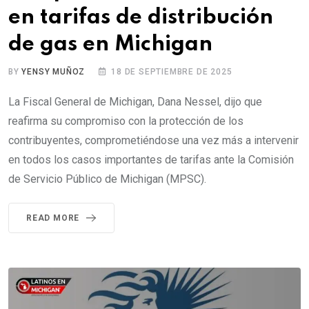
en tarifas de distribución
de gas en Michigan
BY
YENSY MUÑOZ
18 DE SEPTIEMBRE DE 2025
La Fiscal General de Michigan, Dana Nessel, dijo que
reafirma su compromiso con la protección de los
contribuyentes, comprometiéndose una vez más a intervenir
en todos los casos importantes de tarifas ante la Comisión
de Servicio Público de Michigan (MPSC).
READ MORE