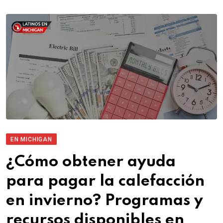
EN MICHIGAN
¿Cómo obtener ayuda
para pagar la calefacción
en invierno? Programas y
recursos disponibles en