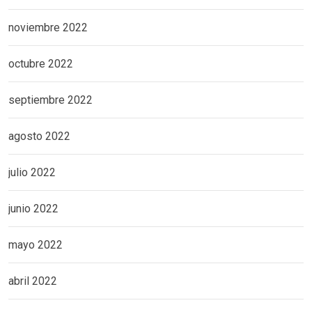
noviembre 2022
octubre 2022
septiembre 2022
agosto 2022
julio 2022
junio 2022
mayo 2022
abril 2022