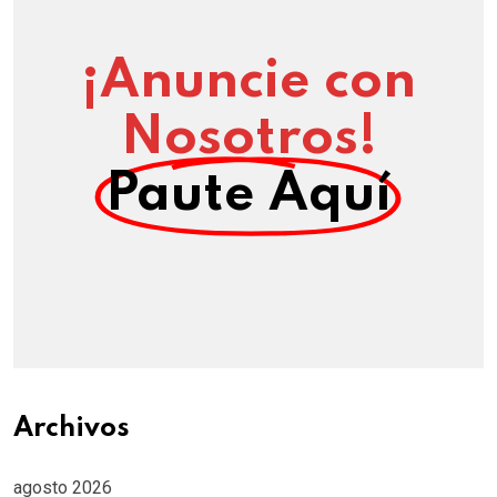
¡Anuncie con
Nosotros!
Paute Aquí
Archivos
agosto 2026