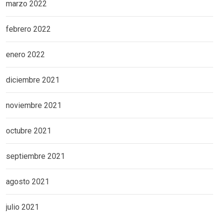
marzo 2022
febrero 2022
enero 2022
diciembre 2021
noviembre 2021
octubre 2021
septiembre 2021
agosto 2021
julio 2021