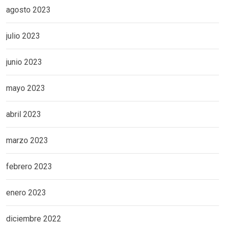
agosto 2023
julio 2023
junio 2023
mayo 2023
abril 2023
marzo 2023
febrero 2023
enero 2023
diciembre 2022