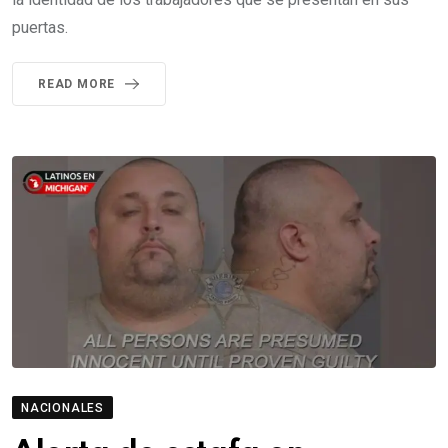
puertas.
READ MORE
NACIONALES