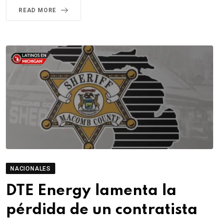
READ MORE
NACIONALES
DTE Energy lamenta la
pérdida de un contratista