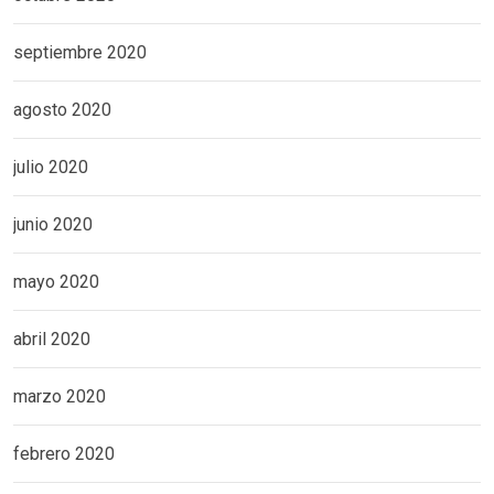
septiembre 2020
agosto 2020
julio 2020
junio 2020
mayo 2020
abril 2020
marzo 2020
febrero 2020