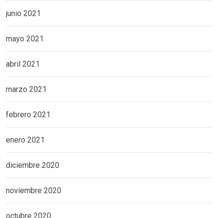
junio 2021
mayo 2021
abril 2021
marzo 2021
febrero 2021
enero 2021
diciembre 2020
noviembre 2020
octubre 2020