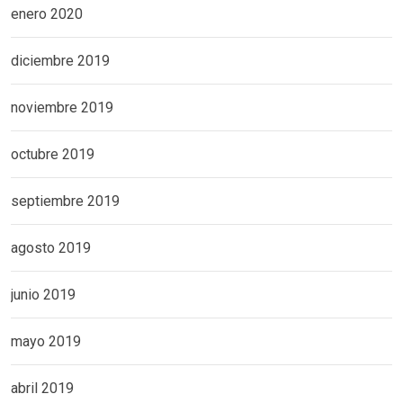
enero 2020
diciembre 2019
noviembre 2019
octubre 2019
septiembre 2019
agosto 2019
junio 2019
mayo 2019
abril 2019