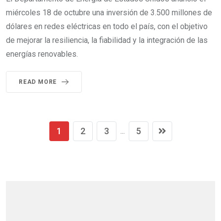
miércoles 18 de octubre una inversión de 3.500 millones de
dólares en redes eléctricas en todo el país, con el objetivo
de mejorar la resiliencia, la fiabilidad y la integración de las
energías renovables.
READ MORE
1
2
3
5
...