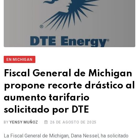
EN MICHIGAN
Fiscal General de Michigan
propone recorte drástico al
aumento tarifario
solicitado por DTE
BY
YENSY MUÑOZ
26 DE AGOSTO DE 2025
La Fiscal General de Michigan, Dana Nessel, ha solicitado