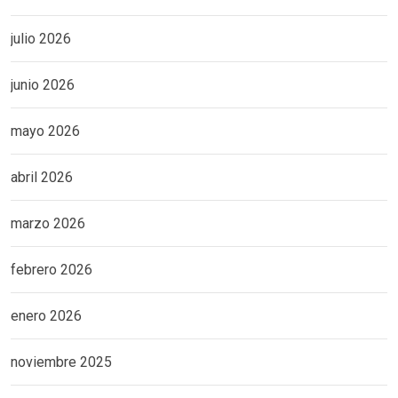
julio 2026
junio 2026
mayo 2026
abril 2026
marzo 2026
febrero 2026
enero 2026
noviembre 2025