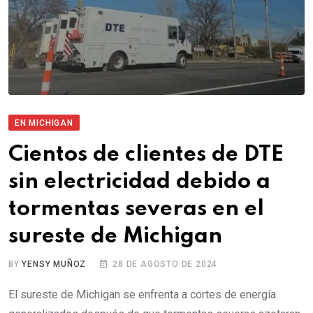
EN MICHIGAN
Cientos de clientes de DTE
sin electricidad debido a
tormentas severas en el
sureste de Michigan
BY
YENSY MUÑOZ
28 DE AGOSTO DE 2024
El sureste de Michigan se enfrenta a cortes de energía