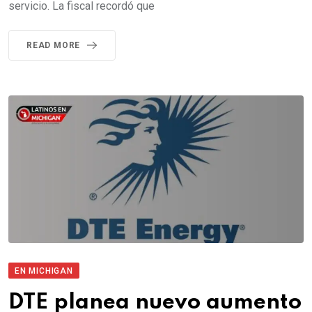
servicio. La fiscal recordó que
READ MORE
EN MICHIGAN
DTE planea nuevo aumento