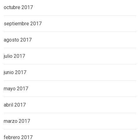
octubre 2017
septiembre 2017
agosto 2017
julio 2017
junio 2017
mayo 2017
abril 2017
marzo 2017
febrero 2017